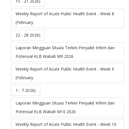
15 - 21 2026)
Weekly Report of Acute Public Health Event - Week 8
(February
22 - 28 2026)
Laporan Mingguan Situasi Terkini Penyakit Infem dan
Potensial KLB Wabah M9 2026
Weekly Report of Acute Public Health Event - Week 9
(February
1 - 7 2026)
Laporan Mingguan Situasi Terkini Penyakit Infem dan
Potensial KLB Wabah M10 2026
Weekly Report of Acute Public Health Event - Week 10