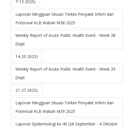
7-13 2025)
Laporan Mingguan Situasi Terkini Penyakit Infem dan
Potensial KLB Wabah M38 2025
Weekly Report of Acute Public Health Event - Week 38
(Sept
14-20 2025)
Weekly Report of Acute Public Health Event - Week 39
(Sept
21-27 2025)
Laporan Mingguan Situasi Terkini Penyakit Infem dan
Potensial KLB Wabah M39 2025
Laporan Epidemiologi ke-40 (28 September - 4 Oktober