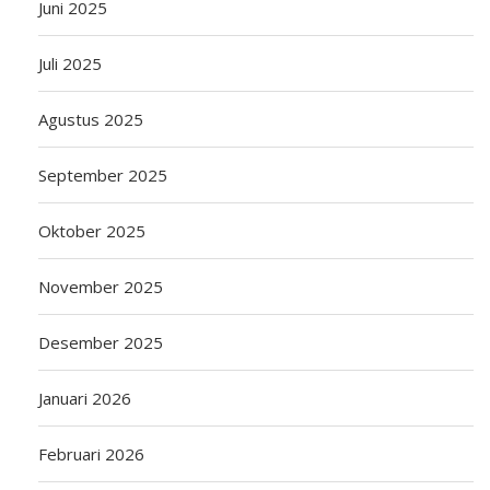
Juni 2025
Juli 2025
Agustus 2025
September 2025
Oktober 2025
November 2025
Desember 2025
Januari 2026
Februari 2026