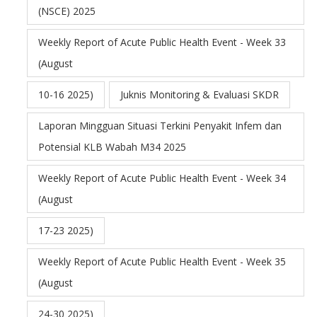
(NSCE) 2025
Weekly Report of Acute Public Health Event - Week 33
(August
10-16 2025)
Juknis Monitoring & Evaluasi SKDR
Laporan Mingguan Situasi Terkini Penyakit Infem dan
Potensial KLB Wabah M34 2025
Weekly Report of Acute Public Health Event - Week 34
(August
17-23 2025)
Weekly Report of Acute Public Health Event - Week 35
(August
24-30 2025)