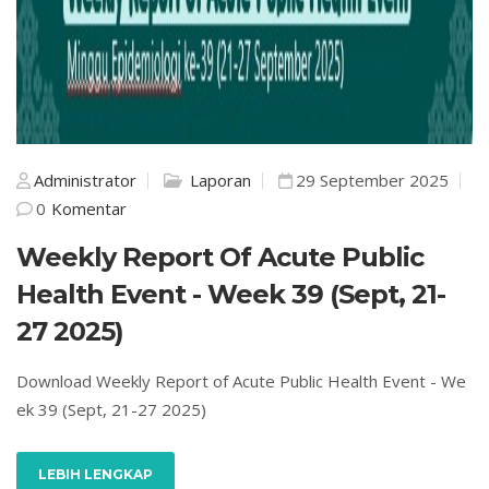
Administrator
Laporan
29 September 2025
0
Komentar
Weekly Report Of Acute Public
Health Event - Week 39 (Sept, 21-
27 2025)
Download Weekly Report of Acute Public Health Event - We
ek 39 (Sept, 21-27 2025)
LEBIH LENGKAP