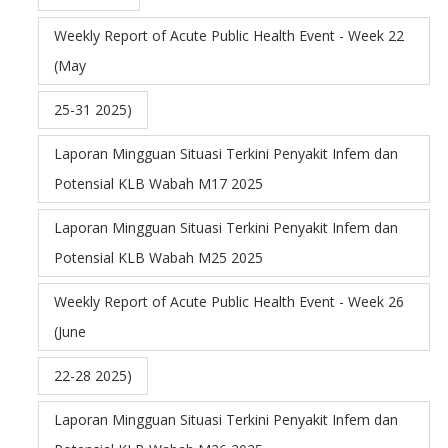
Weekly Report of Acute Public Health Event - Week 22
(May
25-31 2025)
Laporan Mingguan Situasi Terkini Penyakit Infem dan
Potensial KLB Wabah M17 2025
Laporan Mingguan Situasi Terkini Penyakit Infem dan
Potensial KLB Wabah M25 2025
Weekly Report of Acute Public Health Event - Week 26
(June
22-28 2025)
Laporan Mingguan Situasi Terkini Penyakit Infem dan