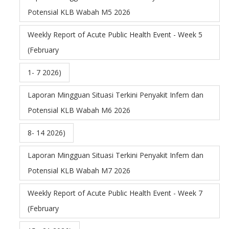
Potensial KLB Wabah M5 2026
Weekly Report of Acute Public Health Event - Week 5
(February
1- 7 2026)
Laporan Mingguan Situasi Terkini Penyakit Infem dan
Potensial KLB Wabah M6 2026
8- 14 2026)
Laporan Mingguan Situasi Terkini Penyakit Infem dan
Potensial KLB Wabah M7 2026
Weekly Report of Acute Public Health Event - Week 7
(February