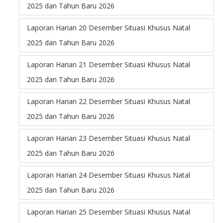
2025 dan Tahun Baru 2026
Laporan Harian 20 Desember Situasi Khusus Natal
2025 dan Tahun Baru 2026
Laporan Harian 21 Desember Situasi Khusus Natal
2025 dan Tahun Baru 2026
Laporan Harian 22 Desember Situasi Khusus Natal
2025 dan Tahun Baru 2026
Laporan Harian 23 Desember Situasi Khusus Natal
2025 dan Tahun Baru 2026
Laporan Harian 24 Desember Situasi Khusus Natal
2025 dan Tahun Baru 2026
Laporan Harian 25 Desember Situasi Khusus Natal