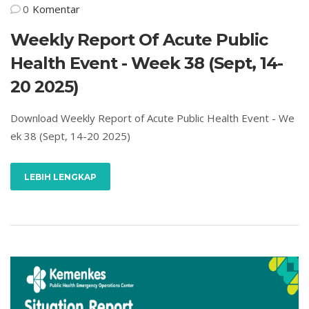
0
Komentar
Weekly Report Of Acute Public
Health Event - Week 38 (Sept, 14-
20 2025)
Download Weekly Report of Acute Public Health Event - We
ek 38 (Sept, 14-20 2025)
LEBIH LENGKAP