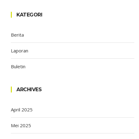
KATEGORI
Berita
Laporan
Buletin
ARCHIVES
April 2025
Mei 2025