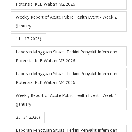
Potensial KLB Wabah M2 2026
Weekly Report of Acute Public Health Event - Week 2
(January
11 - 17 2026)
Laporan Mingguan Situasi Terkini Penyakit Infem dan
Potensial KLB Wabah M3 2026
Laporan Mingguan Situasi Terkini Penyakit Infem dan
Potensial KLB Wabah M4 2026
Weekly Report of Acute Public Health Event - Week 4
(January
25- 31 2026)
Laporan Mingguan Situasi Terkini Penyakit Infem dan