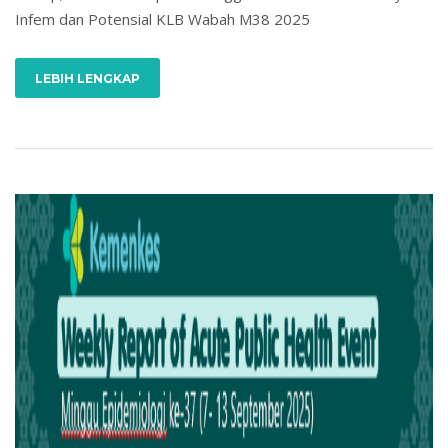
Infem dan Potensial KLB Wabah M38 2025
LEBIH LENGKAP