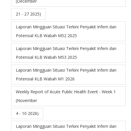
(December
21 - 27 2025)
Laporan Mingguan Situasi Terkini Penyakit Infem dan
Potensial KLB Wabah M52 2025
Laporan Mingguan Situasi Terkini Penyakit Infem dan
Potensial KLB Wabah M53 2025
Laporan Mingguan Situasi Terkini Penyakit Infem dan
Potensial KLB Wabah M1 2026
Weekly Report of Acute Public Health Event - Week 1
(November
4 - 10 2026)
Laporan Mingguan Situasi Terkini Penyakit Infem dan