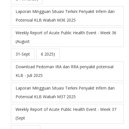
Laporan Mingguan Situasi Terkini Penyakit Infem dan
Potensial KLB Wabah M36 2025
Weekly Report of Acute Public Health Event - Week 36
(August
31-Sept
6 2025)
Download Pedoman IRA dan RRA penyakit potensial
KLB - Juli 2025
Laporan Mingguan Situasi Terkini Penyakit Infem dan
Potensial KLB Wabah M37 2025
Weekly Report of Acute Public Health Event - Week 37
(Sept