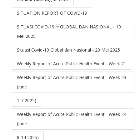
SITUATION REPORT OF COVID-19
SITUASI COVID-19 GLOBAL DAN NASIONAL - 19
Mei 2025
Situasi Covid-19 Global dan Nasional - 20 Mei 2025
Weekly Report of Acute Public Health Event - Week 21
Weekly Report of Acute Public Health Event - Week 23
(June
1-7 2025)
Weekly Report of Acute Public Health Event - Week 24
(June
8-14 2025)