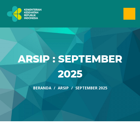
ARSIP : SEPTEMBER
2025
BERANDA
ARSIP
SEPTEMBER 2025