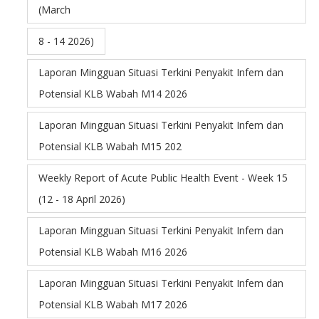
(March
8 - 14 2026)
Laporan Mingguan Situasi Terkini Penyakit Infem dan
Potensial KLB Wabah M14 2026
Laporan Mingguan Situasi Terkini Penyakit Infem dan
Potensial KLB Wabah M15 202
Weekly Report of Acute Public Health Event - Week 15
(12 - 18 April 2026)
Laporan Mingguan Situasi Terkini Penyakit Infem dan
Potensial KLB Wabah M16 2026
Laporan Mingguan Situasi Terkini Penyakit Infem dan
Potensial KLB Wabah M17 2026