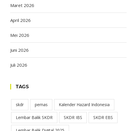
Maret 2026
April 2026
Mei 2026
Juni 2026
Juli 2026
TAGS
skdr
pernas
Kalender Hazard Indonesia
Lembar Balik SKDR
SKDR IBS
SKDR EBS
Lembar Balik Digital 2025