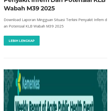
Wabah M39 2025
Download Laporan Mingguan Situasi Terkini Penyakit Infem d
an Potensial KLB Wabah M39 2025
LEBIH LENGKAP