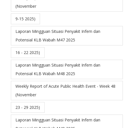
(November
9-15 2025)
Laporan Mingguan Situasi Penyakit Infem dan
Potensial KLB Wabah M47 2025
16 - 22 2025)
Laporan Mingguan Situasi Penyakit Infem dan
Potensial KLB Wabah M48 2025
Weekly Report of Acute Public Health Event - Week 48
(November
23 - 29 2025)
Laporan Mingguan Situasi Penyakit Infem dan