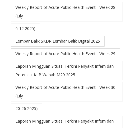
Weekly Report of Acute Public Health Event - Week 28
(July
6-12 2025)
Lembar Balik SKDR Lembar Balik Digital 2025
Weekly Report of Acute Public Health Event - Week 29
Laporan Mingguan Situasi Terkini Penyakit Infem dan
Potensial KLB Wabah M29 2025
Weekly Report of Acute Public Health Event - Week 30
(July
20-26 2025)
Laporan Mingguan Situasi Terkini Penyakit Infem dan