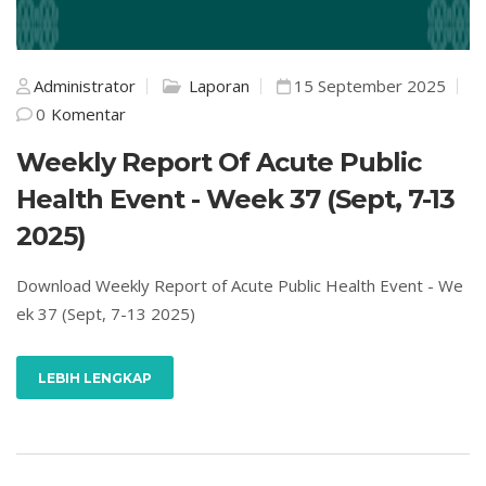
Administrator
Laporan
15 September 2025
0
Komentar
Weekly Report Of Acute Public
Health Event - Week 37 (Sept, 7-13
2025)
Download Weekly Report of Acute Public Health Event - We
ek 37 (Sept, 7-13 2025)
LEBIH LENGKAP