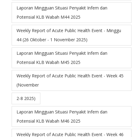
Laporan Mingguan Situasi Penyakit Infem dan
Potensial KLB Wabah M44 2025
Weekly Report of Acute Public Health Event - Minggu
44 (26 Oktober - 1 November 2025)
Laporan Mingguan Situasi Penyakit Infem dan
Potensial KLB Wabah M45 2025
Weekly Report of Acute Public Health Event - Week 45
(November
2-8 2025)
Laporan Mingguan Situasi Penyakit Infem dan
Potensial KLB Wabah M46 2025
Weekly Report of Acute Public Health Event - Week 46