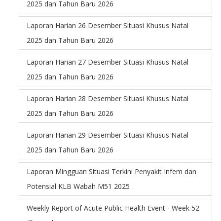
2025 dan Tahun Baru 2026
Laporan Harian 26 Desember Situasi Khusus Natal
2025 dan Tahun Baru 2026
Laporan Harian 27 Desember Situasi Khusus Natal
2025 dan Tahun Baru 2026
Laporan Harian 28 Desember Situasi Khusus Natal
2025 dan Tahun Baru 2026
Laporan Harian 29 Desember Situasi Khusus Natal
2025 dan Tahun Baru 2026
Laporan Mingguan Situasi Terkini Penyakit Infem dan
Potensial KLB Wabah M51 2025
Weekly Report of Acute Public Health Event - Week 52