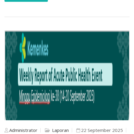
Administrator
Laporan
22 September 2025