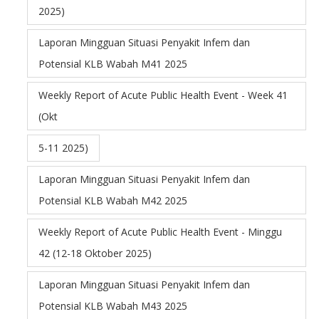
2025)
Laporan Mingguan Situasi Penyakit Infem dan
Potensial KLB Wabah M41 2025
Weekly Report of Acute Public Health Event - Week 41
(Okt
5-11 2025)
Laporan Mingguan Situasi Penyakit Infem dan
Potensial KLB Wabah M42 2025
Weekly Report of Acute Public Health Event - Minggu
42 (12-18 Oktober 2025)
Laporan Mingguan Situasi Penyakit Infem dan
Potensial KLB Wabah M43 2025