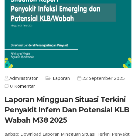
Administrator
Laporan
22 September 2025
0
Komentar
Laporan Mingguan Situasi Terkini
Penyakit Infem Dan Potensial KLB
Wabah M38 2025
&nbsp; Download Laporan Mingguan Situasi Terkini Penyakit