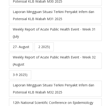
Potensial KLB Wabah M30 2025
Laporan Mingguan Situasi Terkini Penyakit Infem dan
Potensial KLB Wabah M31 2025
Weekly Report of Acute Public Health Event - Week 31
(July
27- August
2 2025)
Weekly Report of Acute Public Health Event - Week 32
(August
3-9 2025)
Laporan Mingguan Situasi Terkini Penyakit Infem dan
Potensial KLB Wabah M32 2025
12th National Scientific Conference on Epidemiology