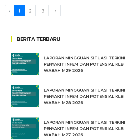
‹
1
2
3
›
BERITA TERBARU
LAPORAN MINGGUAN SITUASI TERKINI
PENYAKIT INFEM DAN POTENSIAL KLB
WABAH M29 2026
LAPORAN MINGGUAN SITUASI TERKINI
PENYAKIT INFEM DAN POTENSIAL KLB
WABAH M28 2026
LAPORAN MINGGUAN SITUASI TERKINI
PENYAKIT INFEM DAN POTENSIAL KLB
WABAH M27 2026