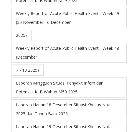
Potensial KLB Wabah M49 2025
Weekly Report of Acute Public Health Event - Week 49
(30 November - 6 December
2025)
Weekly Report of Acute Public Health Event - Week 48
(December
7 - 13 2025)
Laporan Mingguan Situasi Penyakit Infem dan
Potensial KLB Wabah M50 2025
Laporan Harian 18 Desember Situasi Khusus Natal
2025 dan Tahun Baru 2026
Laporan Harian 19 Desember Situasi Khusus Natal