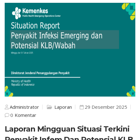
Administrator
Laporan
29 Desember 2025
0
Komentar
Laporan Mingguan Situasi Terkini
Penyakit Infem Dan Potensial KLB