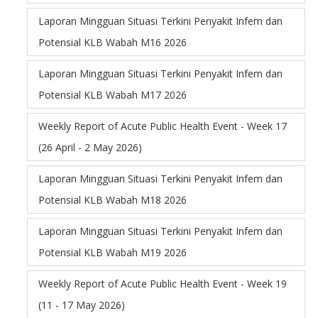
Laporan Mingguan Situasi Terkini Penyakit Infem dan
Potensial KLB Wabah M16 2026
Laporan Mingguan Situasi Terkini Penyakit Infem dan
Potensial KLB Wabah M17 2026
Weekly Report of Acute Public Health Event - Week 17
(26 April - 2 May 2026)
Laporan Mingguan Situasi Terkini Penyakit Infem dan
Potensial KLB Wabah M18 2026
Laporan Mingguan Situasi Terkini Penyakit Infem dan
Potensial KLB Wabah M19 2026
Weekly Report of Acute Public Health Event - Week 19
(11 - 17 May 2026)