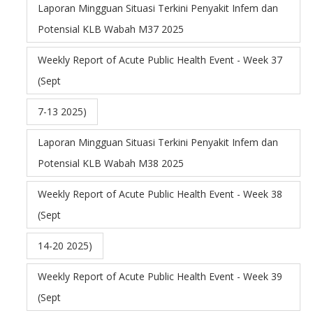
Laporan Mingguan Situasi Terkini Penyakit Infem dan
Potensial KLB Wabah M37 2025
Weekly Report of Acute Public Health Event - Week 37
(Sept
7-13 2025)
Laporan Mingguan Situasi Terkini Penyakit Infem dan
Potensial KLB Wabah M38 2025
Weekly Report of Acute Public Health Event - Week 38
(Sept
14-20 2025)
Weekly Report of Acute Public Health Event - Week 39
(Sept