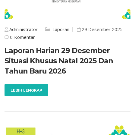
Administrator
Laporan
29 Desember 2025
0
Komentar
Laporan Harian 29 Desember
Situasi Khusus Natal 2025 Dan
Tahun Baru 2026
LEBIH LENGKAP