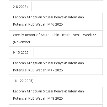
2-8 2025)
Laporan Mingguan Situasi Penyakit Infem dan
Potensial KLB Wabah M46 2025
Weekly Report of Acute Public Health Event - Week 46
(November
9-15 2025)
Laporan Mingguan Situasi Penyakit Infem dan
Potensial KLB Wabah M47 2025
16 - 22 2025)
Laporan Mingguan Situasi Penyakit Infem dan
Potensial KLB Wabah M48 2025