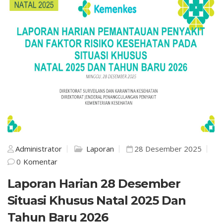
Administrator
Laporan
28 Desember 2025
0
Komentar
Laporan Harian 28 Desember
Situasi Khusus Natal 2025 Dan
Tahun Baru 2026