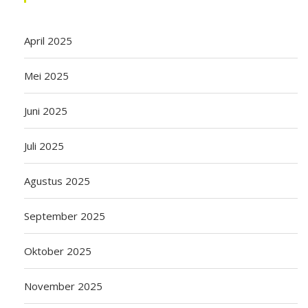
April 2025
Mei 2025
Juni 2025
Juli 2025
Agustus 2025
September 2025
Oktober 2025
November 2025