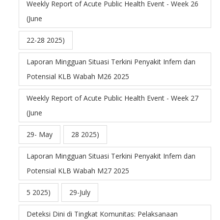
Weekly Report of Acute Public Health Event - Week 26
(June
22-28 2025)
Laporan Mingguan Situasi Terkini Penyakit Infem dan
Potensial KLB Wabah M26 2025
Weekly Report of Acute Public Health Event - Week 27
(June
29- May
28 2025)
Laporan Mingguan Situasi Terkini Penyakit Infem dan
Potensial KLB Wabah M27 2025
5 2025)
29-July
Deteksi Dini di Tingkat Komunitas: Pelaksanaan