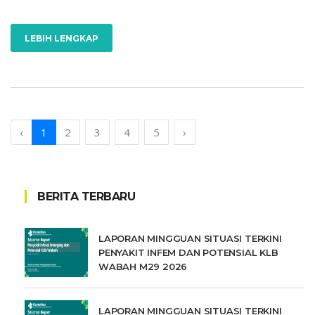
LEBIH LENGKAP
‹
1
2
3
4
5
›
BERITA TERBARU
LAPORAN MINGGUAN SITUASI TERKINI
PENYAKIT INFEM DAN POTENSIAL KLB
WABAH M29 2026
LAPORAN MINGGUAN SITUASI TERKINI