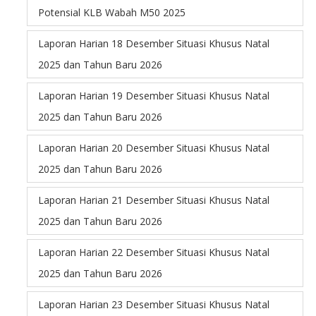
Potensial KLB Wabah M50 2025
Laporan Harian 18 Desember Situasi Khusus Natal
2025 dan Tahun Baru 2026
Laporan Harian 19 Desember Situasi Khusus Natal
2025 dan Tahun Baru 2026
Laporan Harian 20 Desember Situasi Khusus Natal
2025 dan Tahun Baru 2026
Laporan Harian 21 Desember Situasi Khusus Natal
2025 dan Tahun Baru 2026
Laporan Harian 22 Desember Situasi Khusus Natal
2025 dan Tahun Baru 2026
Laporan Harian 23 Desember Situasi Khusus Natal