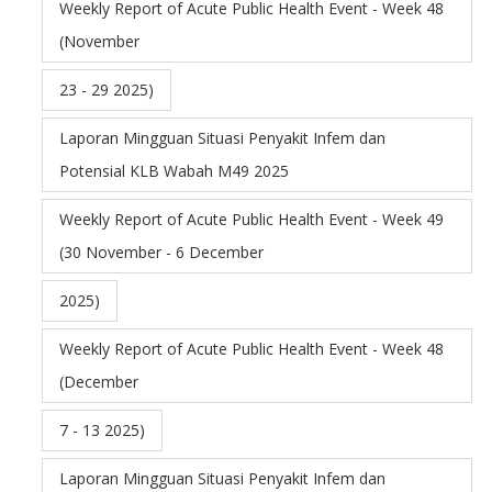
Weekly Report of Acute Public Health Event - Week 48
(November
23 - 29 2025)
Laporan Mingguan Situasi Penyakit Infem dan
Potensial KLB Wabah M49 2025
Weekly Report of Acute Public Health Event - Week 49
(30 November - 6 December
2025)
Weekly Report of Acute Public Health Event - Week 48
(December
7 - 13 2025)
Laporan Mingguan Situasi Penyakit Infem dan