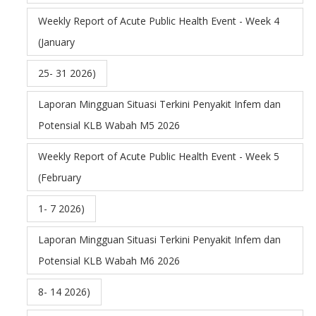
Weekly Report of Acute Public Health Event - Week 4
(January
25- 31 2026)
Laporan Mingguan Situasi Terkini Penyakit Infem dan
Potensial KLB Wabah M5 2026
Weekly Report of Acute Public Health Event - Week 5
(February
1- 7 2026)
Laporan Mingguan Situasi Terkini Penyakit Infem dan
Potensial KLB Wabah M6 2026
8- 14 2026)