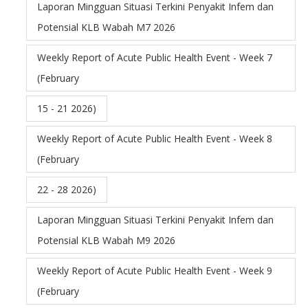
Laporan Mingguan Situasi Terkini Penyakit Infem dan
Potensial KLB Wabah M7 2026
Weekly Report of Acute Public Health Event - Week 7
(February
15 - 21 2026)
Weekly Report of Acute Public Health Event - Week 8
(February
22 - 28 2026)
Laporan Mingguan Situasi Terkini Penyakit Infem dan
Potensial KLB Wabah M9 2026
Weekly Report of Acute Public Health Event - Week 9
(February