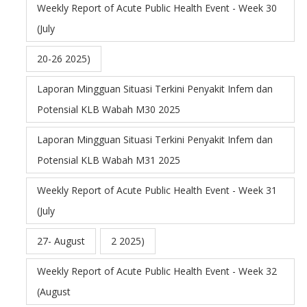
Weekly Report of Acute Public Health Event - Week 30
(July
20-26 2025)
Laporan Mingguan Situasi Terkini Penyakit Infem dan
Potensial KLB Wabah M30 2025
Laporan Mingguan Situasi Terkini Penyakit Infem dan
Potensial KLB Wabah M31 2025
Weekly Report of Acute Public Health Event - Week 31
(July
27- August
2 2025)
Weekly Report of Acute Public Health Event - Week 32
(August