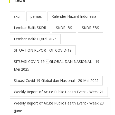
TAGS
skdr
pernas
Kalender Hazard Indonesia
Lembar Balik SKDR
SKDR IBS
SKDR EBS
Lembar Balik Digital 2025
SITUATION REPORT OF COVID-19
SITUASI COVID-19 GLOBAL DAN NASIONAL - 19
Mei 2025
Situasi Covid-19 Global dan Nasional - 20 Mei 2025
Weekly Report of Acute Public Health Event - Week 21
Weekly Report of Acute Public Health Event - Week 23
(June