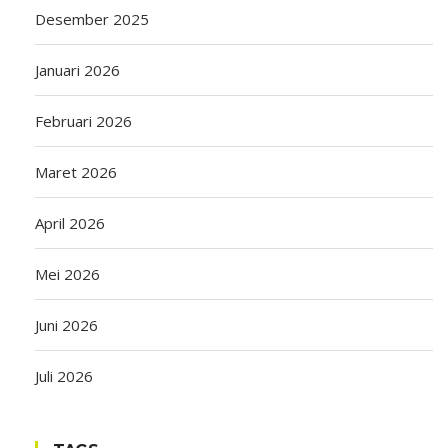
Desember 2025
Januari 2026
Februari 2026
Maret 2026
April 2026
Mei 2026
Juni 2026
Juli 2026