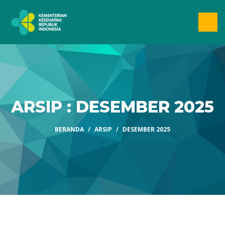
ARSIP : DESEMBER 2025
BERANDA
ARSIP
DESEMBER 2025