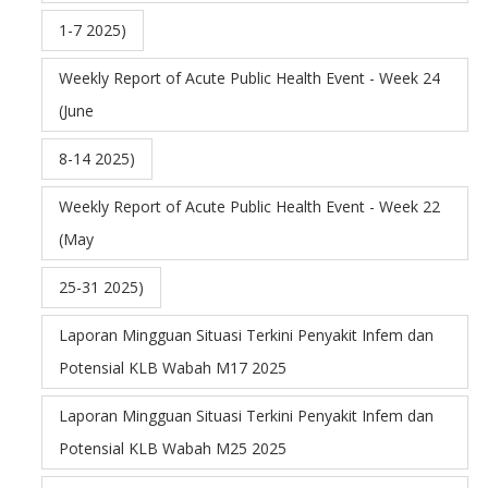
1-7 2025)
Weekly Report of Acute Public Health Event - Week 24
(June
8-14 2025)
Weekly Report of Acute Public Health Event - Week 22
(May
25-31 2025)
Laporan Mingguan Situasi Terkini Penyakit Infem dan
Potensial KLB Wabah M17 2025
Laporan Mingguan Situasi Terkini Penyakit Infem dan
Potensial KLB Wabah M25 2025