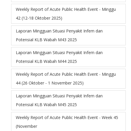
Weekly Report of Acute Public Health Event - Minggu
42 (12-18 Oktober 2025)
Laporan Mingguan Situasi Penyakit Infem dan
Potensial KLB Wabah M43 2025
Laporan Mingguan Situasi Penyakit Infem dan
Potensial KLB Wabah M44 2025
Weekly Report of Acute Public Health Event - Minggu
44 (26 Oktober - 1 November 2025)
Laporan Mingguan Situasi Penyakit Infem dan
Potensial KLB Wabah M45 2025
Weekly Report of Acute Public Health Event - Week 45
(November