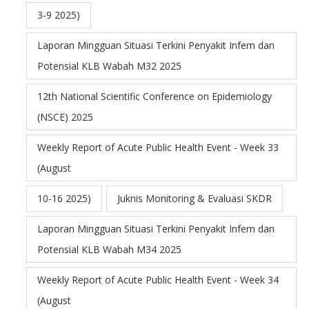
3-9 2025)
Laporan Mingguan Situasi Terkini Penyakit Infem dan
Potensial KLB Wabah M32 2025
12th National Scientific Conference on Epidemiology
(NSCE) 2025
Weekly Report of Acute Public Health Event - Week 33
(August
10-16 2025)
Juknis Monitoring & Evaluasi SKDR
Laporan Mingguan Situasi Terkini Penyakit Infem dan
Potensial KLB Wabah M34 2025
Weekly Report of Acute Public Health Event - Week 34
(August