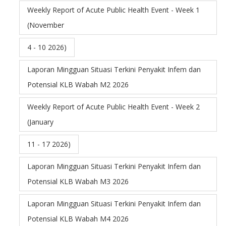
Weekly Report of Acute Public Health Event - Week 1
(November
4 - 10 2026)
Laporan Mingguan Situasi Terkini Penyakit Infem dan
Potensial KLB Wabah M2 2026
Weekly Report of Acute Public Health Event - Week 2
(January
11 - 17 2026)
Laporan Mingguan Situasi Terkini Penyakit Infem dan
Potensial KLB Wabah M3 2026
Laporan Mingguan Situasi Terkini Penyakit Infem dan
Potensial KLB Wabah M4 2026