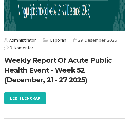
Administrator
Laporan
29 Desember 2025
0
Komentar
Weekly Report Of Acute Public
Health Event - Week 52
(December, 21 - 27 2025)
LEBIH LENGKAP