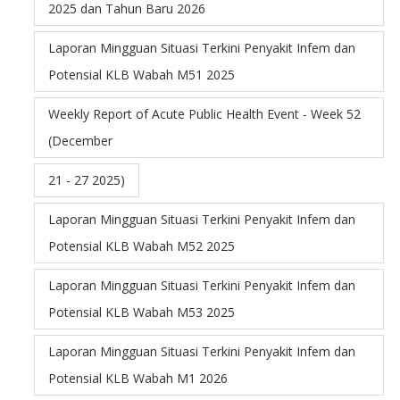
2025 dan Tahun Baru 2026
Laporan Mingguan Situasi Terkini Penyakit Infem dan
Potensial KLB Wabah M51 2025
Weekly Report of Acute Public Health Event - Week 52
(December
21 - 27 2025)
Laporan Mingguan Situasi Terkini Penyakit Infem dan
Potensial KLB Wabah M52 2025
Laporan Mingguan Situasi Terkini Penyakit Infem dan
Potensial KLB Wabah M53 2025
Laporan Mingguan Situasi Terkini Penyakit Infem dan
Potensial KLB Wabah M1 2026