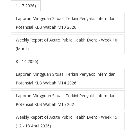
1 - 7 2026)
Laporan Mingguan Situasi Terkini Penyakit Infem dan
Potensial KLB Wabah M10 2026
Weekly Report of Acute Public Health Event - Week 10
(March
8 - 14 2026)
Laporan Mingguan Situasi Terkini Penyakit Infem dan
Potensial KLB Wabah M14 2026
Laporan Mingguan Situasi Terkini Penyakit Infem dan
Potensial KLB Wabah M15 202
Weekly Report of Acute Public Health Event - Week 15
(12 - 18 April 2026)