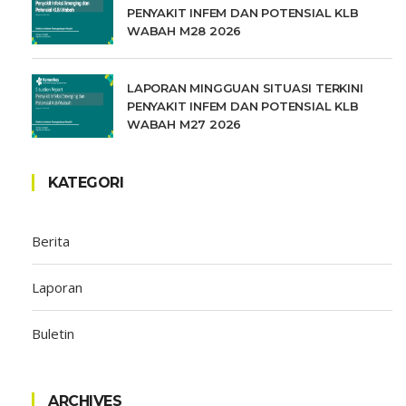
PENYAKIT INFEM DAN POTENSIAL KLB
WABAH M28 2026
LAPORAN MINGGUAN SITUASI TERKINI
PENYAKIT INFEM DAN POTENSIAL KLB
WABAH M27 2026
KATEGORI
Berita
Laporan
Buletin
ARCHIVES