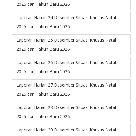
2025 dan Tahun Baru 2026
Laporan Harian 24 Desember Situasi Khusus Natal
2025 dan Tahun Baru 2026
Laporan Harian 25 Desember Situasi Khusus Natal
2025 dan Tahun Baru 2026
Laporan Harian 26 Desember Situasi Khusus Natal
2025 dan Tahun Baru 2026
Laporan Harian 27 Desember Situasi Khusus Natal
2025 dan Tahun Baru 2026
Laporan Harian 28 Desember Situasi Khusus Natal
2025 dan Tahun Baru 2026
Laporan Harian 29 Desember Situasi Khusus Natal