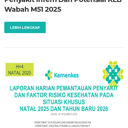
Wabah M51 2025
LEBIH LENGKAP