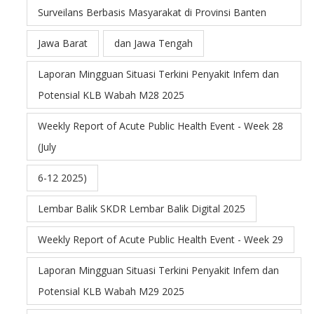
Surveilans Berbasis Masyarakat di Provinsi Banten
Jawa Barat
dan Jawa Tengah
Laporan Mingguan Situasi Terkini Penyakit Infem dan
Potensial KLB Wabah M28 2025
Weekly Report of Acute Public Health Event - Week 28
(July
6-12 2025)
Lembar Balik SKDR Lembar Balik Digital 2025
Weekly Report of Acute Public Health Event - Week 29
Laporan Mingguan Situasi Terkini Penyakit Infem dan
Potensial KLB Wabah M29 2025