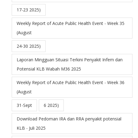
17-23 2025)
Weekly Report of Acute Public Health Event - Week 35
(August
24-30 2025)
Laporan Mingguan Situasi Terkini Penyakit Infem dan
Potensial KLB Wabah M36 2025
Weekly Report of Acute Public Health Event - Week 36
(August
31-Sept
6 2025)
Download Pedoman IRA dan RRA penyakit potensial
KLB - Juli 2025