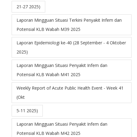
21-27 2025)
Laporan Mingguan Situasi Terkini Penyakit Infem dan
Potensial KLB Wabah M39 2025
Laporan Epidemiologi ke-40 (28 September - 4 Oktober
2025)
Laporan Mingguan Situasi Penyakit Infem dan
Potensial KLB Wabah M41 2025
Weekly Report of Acute Public Health Event - Week 41
(Okt
5-11 2025)
Laporan Mingguan Situasi Penyakit Infem dan
Potensial KLB Wabah M42 2025