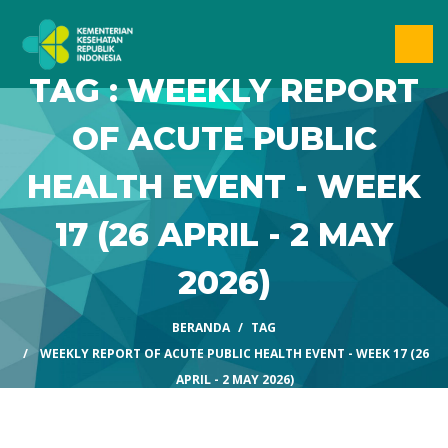
TAG : WEEKLY REPORT
OF ACUTE PUBLIC
HEALTH EVENT - WEEK
17 (26 APRIL - 2 MAY
2026)
BERANDA
TAG
WEEKLY REPORT OF ACUTE PUBLIC HEALTH EVENT - WEEK 17 (26
APRIL - 2 MAY 2026)