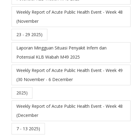
Weekly Report of Acute Public Health Event - Week 48
(November
23 - 29 2025)
Laporan Mingguan Situasi Penyakit Infem dan
Potensial KLB Wabah M49 2025
Weekly Report of Acute Public Health Event - Week 49
(30 November - 6 December
2025)
Weekly Report of Acute Public Health Event - Week 48
(December
7 - 13 2025)