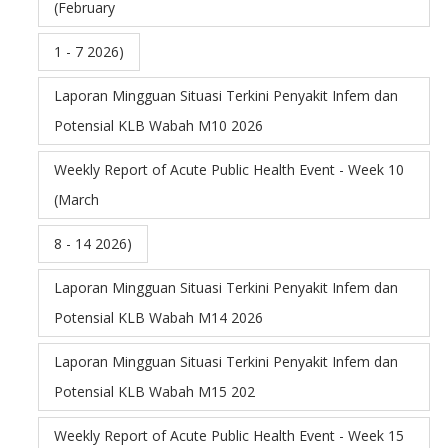
(February
1 - 7 2026)
Laporan Mingguan Situasi Terkini Penyakit Infem dan
Potensial KLB Wabah M10 2026
Weekly Report of Acute Public Health Event - Week 10
(March
8 - 14 2026)
Laporan Mingguan Situasi Terkini Penyakit Infem dan
Potensial KLB Wabah M14 2026
Laporan Mingguan Situasi Terkini Penyakit Infem dan
Potensial KLB Wabah M15 202
Weekly Report of Acute Public Health Event - Week 15