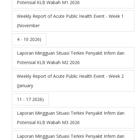
Potensial KLB Wabah M1 2026
Weekly Report of Acute Public Health Event - Week 1
(November
4 - 10 2026)
Laporan Mingguan Situasi Terkini Penyakit Infem dan
Potensial KLB Wabah M2 2026
Weekly Report of Acute Public Health Event - Week 2
(January
11 - 17 2026)
Laporan Mingguan Situasi Terkini Penyakit Infem dan
Potensial KLB Wabah M3 2026
Laporan Mingguan Situasi Terkini Penyakit Infem dan