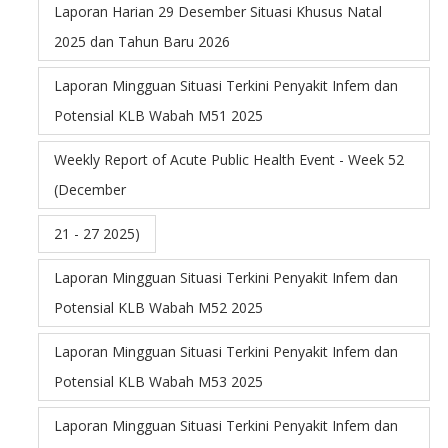
Laporan Harian 29 Desember Situasi Khusus Natal
2025 dan Tahun Baru 2026
Laporan Mingguan Situasi Terkini Penyakit Infem dan
Potensial KLB Wabah M51 2025
Weekly Report of Acute Public Health Event - Week 52
(December
21 - 27 2025)
Laporan Mingguan Situasi Terkini Penyakit Infem dan
Potensial KLB Wabah M52 2025
Laporan Mingguan Situasi Terkini Penyakit Infem dan
Potensial KLB Wabah M53 2025
Laporan Mingguan Situasi Terkini Penyakit Infem dan