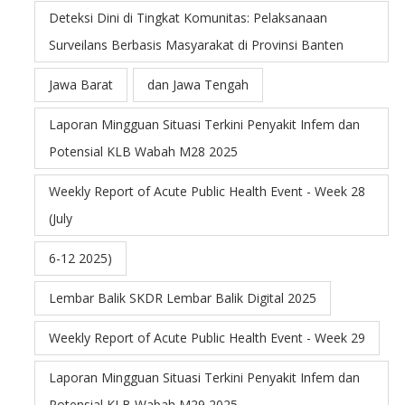
Deteksi Dini di Tingkat Komunitas: Pelaksanaan
Surveilans Berbasis Masyarakat di Provinsi Banten
Jawa Barat
dan Jawa Tengah
Laporan Mingguan Situasi Terkini Penyakit Infem dan
Potensial KLB Wabah M28 2025
Weekly Report of Acute Public Health Event - Week 28
(July
6-12 2025)
Lembar Balik SKDR Lembar Balik Digital 2025
Weekly Report of Acute Public Health Event - Week 29
Laporan Mingguan Situasi Terkini Penyakit Infem dan
Potensial KLB Wabah M29 2025