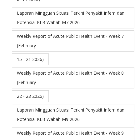
Laporan Mingguan Situasi Terkini Penyakit Infem dan
Potensial KLB Wabah M7 2026
Weekly Report of Acute Public Health Event - Week 7
(February
15 - 21 2026)
Weekly Report of Acute Public Health Event - Week 8
(February
22 - 28 2026)
Laporan Mingguan Situasi Terkini Penyakit Infem dan
Potensial KLB Wabah M9 2026
Weekly Report of Acute Public Health Event - Week 9