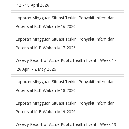
(12 - 18 April 2026)
Laporan Mingguan Situasi Terkini Penyakit Infem dan
Potensial KLB Wabah M16 2026
Laporan Mingguan Situasi Terkini Penyakit Infem dan
Potensial KLB Wabah M17 2026
Weekly Report of Acute Public Health Event - Week 17
(26 April - 2 May 2026)
Laporan Mingguan Situasi Terkini Penyakit Infem dan
Potensial KLB Wabah M18 2026
Laporan Mingguan Situasi Terkini Penyakit Infem dan
Potensial KLB Wabah M19 2026
Weekly Report of Acute Public Health Event - Week 19