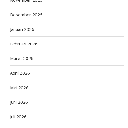
November 2025
Desember 2025
Januari 2026
Februari 2026
Maret 2026
April 2026
Mei 2026
Juni 2026
Juli 2026