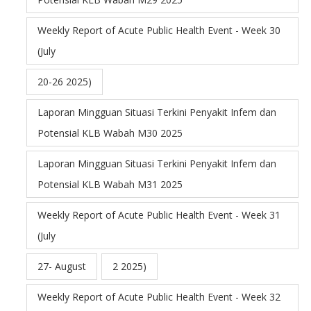
Weekly Report of Acute Public Health Event - Week 30
(July
20-26 2025)
Laporan Mingguan Situasi Terkini Penyakit Infem dan
Potensial KLB Wabah M30 2025
Laporan Mingguan Situasi Terkini Penyakit Infem dan
Potensial KLB Wabah M31 2025
Weekly Report of Acute Public Health Event - Week 31
(July
27- August
2 2025)
Weekly Report of Acute Public Health Event - Week 32