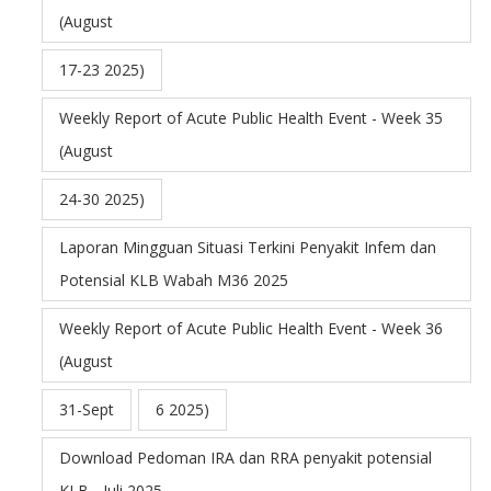
(August
17-23 2025)
Weekly Report of Acute Public Health Event - Week 35
(August
24-30 2025)
Laporan Mingguan Situasi Terkini Penyakit Infem dan
Potensial KLB Wabah M36 2025
Weekly Report of Acute Public Health Event - Week 36
(August
31-Sept
6 2025)
Download Pedoman IRA dan RRA penyakit potensial
KLB - Juli 2025