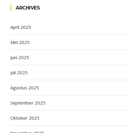
ARCHIVES
April 2025
Mei 2025
Juni 2025
Juli 2025
Agustus 2025
September 2025
Oktober 2025