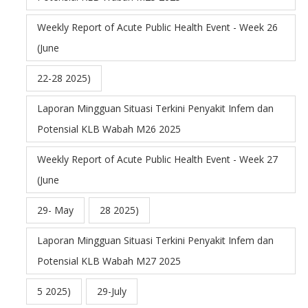
Weekly Report of Acute Public Health Event - Week 26
(June
22-28 2025)
Laporan Mingguan Situasi Terkini Penyakit Infem dan
Potensial KLB Wabah M26 2025
Weekly Report of Acute Public Health Event - Week 27
(June
29- May
28 2025)
Laporan Mingguan Situasi Terkini Penyakit Infem dan
Potensial KLB Wabah M27 2025
5 2025)
29-July