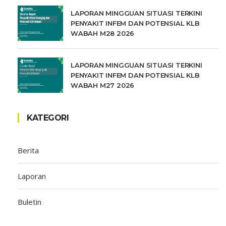
LAPORAN MINGGUAN SITUASI TERKINI
PENYAKIT INFEM DAN POTENSIAL KLB
WABAH M28 2026
LAPORAN MINGGUAN SITUASI TERKINI
PENYAKIT INFEM DAN POTENSIAL KLB
WABAH M27 2026
KATEGORI
Berita
Laporan
Buletin