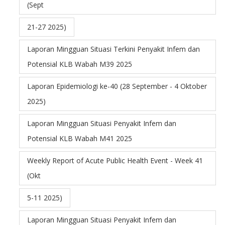
(Sept
21-27 2025)
Laporan Mingguan Situasi Terkini Penyakit Infem dan
Potensial KLB Wabah M39 2025
Laporan Epidemiologi ke-40 (28 September - 4 Oktober
2025)
Laporan Mingguan Situasi Penyakit Infem dan
Potensial KLB Wabah M41 2025
Weekly Report of Acute Public Health Event - Week 41
(Okt
5-11 2025)
Laporan Mingguan Situasi Penyakit Infem dan