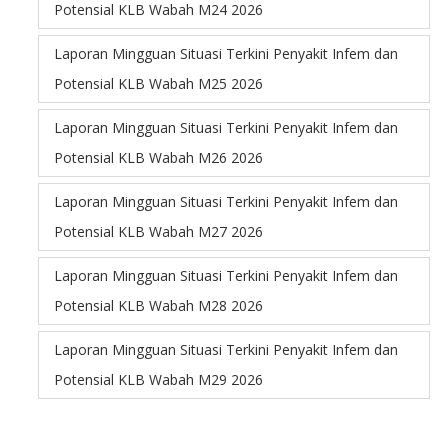
Potensial KLB Wabah M24 2026
Laporan Mingguan Situasi Terkini Penyakit Infem dan
Potensial KLB Wabah M25 2026
Laporan Mingguan Situasi Terkini Penyakit Infem dan
Potensial KLB Wabah M26 2026
Laporan Mingguan Situasi Terkini Penyakit Infem dan
Potensial KLB Wabah M27 2026
Laporan Mingguan Situasi Terkini Penyakit Infem dan
Potensial KLB Wabah M28 2026
Laporan Mingguan Situasi Terkini Penyakit Infem dan
Potensial KLB Wabah M29 2026