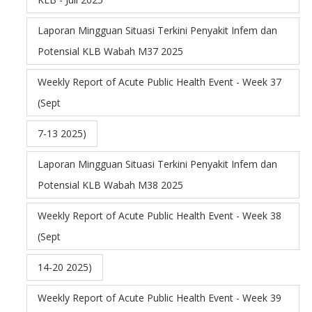
Laporan Mingguan Situasi Terkini Penyakit Infem dan
Potensial KLB Wabah M37 2025
Weekly Report of Acute Public Health Event - Week 37
(Sept
7-13 2025)
Laporan Mingguan Situasi Terkini Penyakit Infem dan
Potensial KLB Wabah M38 2025
Weekly Report of Acute Public Health Event - Week 38
(Sept
14-20 2025)
Weekly Report of Acute Public Health Event - Week 39