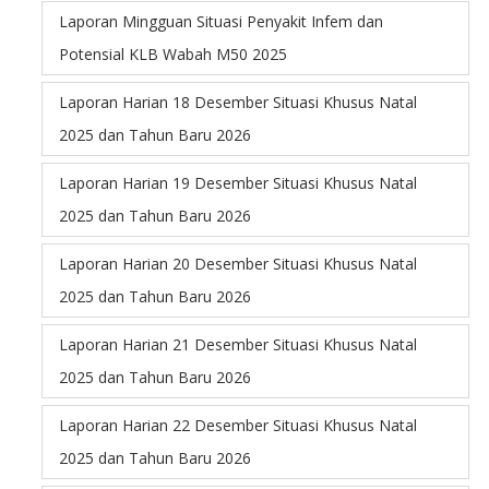
Laporan Mingguan Situasi Penyakit Infem dan
Potensial KLB Wabah M50 2025
Laporan Harian 18 Desember Situasi Khusus Natal
2025 dan Tahun Baru 2026
Laporan Harian 19 Desember Situasi Khusus Natal
2025 dan Tahun Baru 2026
Laporan Harian 20 Desember Situasi Khusus Natal
2025 dan Tahun Baru 2026
Laporan Harian 21 Desember Situasi Khusus Natal
2025 dan Tahun Baru 2026
Laporan Harian 22 Desember Situasi Khusus Natal
2025 dan Tahun Baru 2026