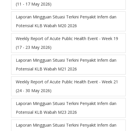
(11 - 17 May 2026)
Laporan Mingguan Situasi Terkini Penyakit Infem dan
Potensial KLB Wabah M20 2026
Weekly Report of Acute Public Health Event - Week 19
(17 - 23 May 2026)
Laporan Mingguan Situasi Terkini Penyakit Infem dan
Potensial KLB Wabah M21 2026
Weekly Report of Acute Public Health Event - Week 21
(24 - 30 May 2026)
Laporan Mingguan Situasi Terkini Penyakit Infem dan
Potensial KLB Wabah M23 2026
Laporan Mingguan Situasi Terkini Penyakit Infem dan