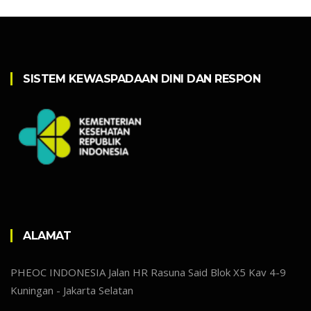
SISTEM KEWASPADAAN DINI DAN RESPON
ALAMAT
PHEOC INDONESIA Jalan HR Rasuna Said Blok X5 Kav 4-9
Kuningan - Jakarta Selatan