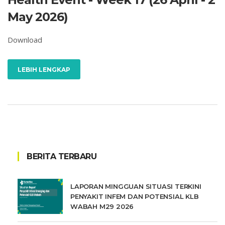
May 2026)
Download
LEBIH LENGKAP
BERITA TERBARU
LAPORAN MINGGUAN SITUASI TERKINI
PENYAKIT INFEM DAN POTENSIAL KLB
WABAH M29 2026