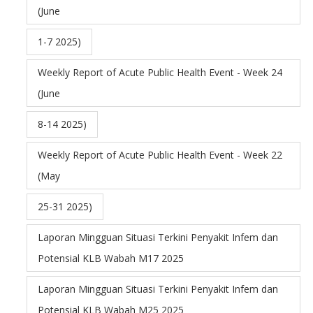
(June
1-7 2025)
Weekly Report of Acute Public Health Event - Week 24
(June
8-14 2025)
Weekly Report of Acute Public Health Event - Week 22
(May
25-31 2025)
Laporan Mingguan Situasi Terkini Penyakit Infem dan
Potensial KLB Wabah M17 2025
Laporan Mingguan Situasi Terkini Penyakit Infem dan
Potensial KLB Wabah M25 2025