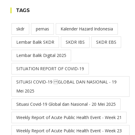
TAGS
skdr
pernas
Kalender Hazard Indonesia
Lembar Balik SKDR
SKDR IBS
SKDR EBS
Lembar Balik Digital 2025
SITUATION REPORT OF COVID-19
SITUASI COVID-19 GLOBAL DAN NASIONAL - 19
Mei 2025
Situasi Covid-19 Global dan Nasional - 20 Mei 2025
Weekly Report of Acute Public Health Event - Week 21
Weekly Report of Acute Public Health Event - Week 23