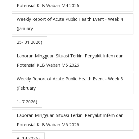
Potensial KLB Wabah M4 2026
Weekly Report of Acute Public Health Event - Week 4
(January
25- 31 2026)
Laporan Mingguan Situasi Terkini Penyakit Infem dan
Potensial KLB Wabah M5 2026
Weekly Report of Acute Public Health Event - Week 5
(February
1- 7 2026)
Laporan Mingguan Situasi Terkini Penyakit Infem dan
Potensial KLB Wabah M6 2026
8- 14 2026)