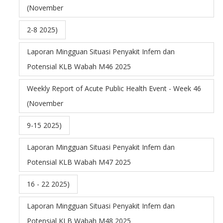
(November
2-8 2025)
Laporan Mingguan Situasi Penyakit Infem dan
Potensial KLB Wabah M46 2025
Weekly Report of Acute Public Health Event - Week 46
(November
9-15 2025)
Laporan Mingguan Situasi Penyakit Infem dan
Potensial KLB Wabah M47 2025
16 - 22 2025)
Laporan Mingguan Situasi Penyakit Infem dan
Potensial KLB Wabah M48 2025