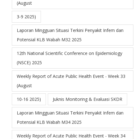
(August
3-9 2025)
Laporan Mingguan Situasi Terkini Penyakit Infem dan
Potensial KLB Wabah M32 2025
12th National Scientific Conference on Epidemiology
(NSCE) 2025
Weekly Report of Acute Public Health Event - Week 33
(August
10-16 2025)
Juknis Monitoring & Evaluasi SKDR
Laporan Mingguan Situasi Terkini Penyakit Infem dan
Potensial KLB Wabah M34 2025
Weekly Report of Acute Public Health Event - Week 34