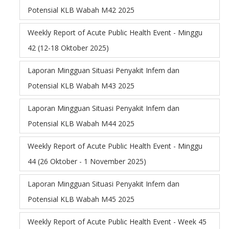
Potensial KLB Wabah M42 2025
Weekly Report of Acute Public Health Event - Minggu
42 (12-18 Oktober 2025)
Laporan Mingguan Situasi Penyakit Infem dan
Potensial KLB Wabah M43 2025
Laporan Mingguan Situasi Penyakit Infem dan
Potensial KLB Wabah M44 2025
Weekly Report of Acute Public Health Event - Minggu
44 (26 Oktober - 1 November 2025)
Laporan Mingguan Situasi Penyakit Infem dan
Potensial KLB Wabah M45 2025
Weekly Report of Acute Public Health Event - Week 45