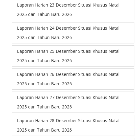
Laporan Harian 23 Desember Situasi Khusus Natal
2025 dan Tahun Baru 2026
Laporan Harian 24 Desember Situasi Khusus Natal
2025 dan Tahun Baru 2026
Laporan Harian 25 Desember Situasi Khusus Natal
2025 dan Tahun Baru 2026
Laporan Harian 26 Desember Situasi Khusus Natal
2025 dan Tahun Baru 2026
Laporan Harian 27 Desember Situasi Khusus Natal
2025 dan Tahun Baru 2026
Laporan Harian 28 Desember Situasi Khusus Natal
2025 dan Tahun Baru 2026