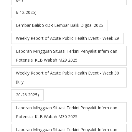
6-12 2025)
Lembar Balik SKDR Lembar Balik Digital 2025
Weekly Report of Acute Public Health Event - Week 29
Laporan Mingguan Situasi Terkini Penyakit Infem dan
Potensial KLB Wabah M29 2025
Weekly Report of Acute Public Health Event - Week 30
(July
20-26 2025)
Laporan Mingguan Situasi Terkini Penyakit Infem dan
Potensial KLB Wabah M30 2025
Laporan Mingguan Situasi Terkini Penyakit Infem dan