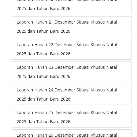
2025 dan Tahun Baru 2026
Laporan Harian 21 Desember Situasi Khusus Natal
2025 dan Tahun Baru 2026
Laporan Harian 22 Desember Situasi Khusus Natal
2025 dan Tahun Baru 2026
Laporan Harian 23 Desember Situasi Khusus Natal
2025 dan Tahun Baru 2026
Laporan Harian 24 Desember Situasi Khusus Natal
2025 dan Tahun Baru 2026
Laporan Harian 25 Desember Situasi Khusus Natal
2025 dan Tahun Baru 2026
Laporan Harian 26 Desember Situasi Khusus Natal