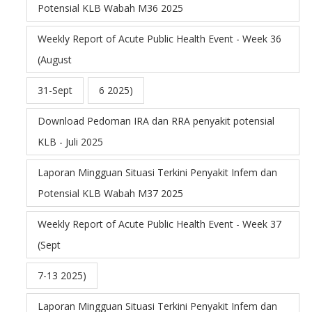
Potensial KLB Wabah M36 2025
Weekly Report of Acute Public Health Event - Week 36
(August
31-Sept
6 2025)
Download Pedoman IRA dan RRA penyakit potensial
KLB - Juli 2025
Laporan Mingguan Situasi Terkini Penyakit Infem dan
Potensial KLB Wabah M37 2025
Weekly Report of Acute Public Health Event - Week 37
(Sept
7-13 2025)
Laporan Mingguan Situasi Terkini Penyakit Infem dan