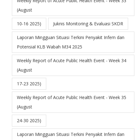
Weekly Report of Acute Public Health Event - Week 33
(August
10-16 2025)
Juknis Monitoring & Evaluasi SKDR
Laporan Mingguan Situasi Terkini Penyakit Infem dan
Potensial KLB Wabah M34 2025
Weekly Report of Acute Public Health Event - Week 34
(August
17-23 2025)
Weekly Report of Acute Public Health Event - Week 35
(August
24-30 2025)
Laporan Mingguan Situasi Terkini Penyakit Infem dan