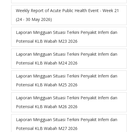
Weekly Report of Acute Public Health Event - Week 21
(24 - 30 May 2026)
Laporan Mingguan Situasi Terkini Penyakit Infem dan
Potensial KLB Wabah M23 2026
Laporan Mingguan Situasi Terkini Penyakit Infem dan
Potensial KLB Wabah M24 2026
Laporan Mingguan Situasi Terkini Penyakit Infem dan
Potensial KLB Wabah M25 2026
Laporan Mingguan Situasi Terkini Penyakit Infem dan
Potensial KLB Wabah M26 2026
Laporan Mingguan Situasi Terkini Penyakit Infem dan
Potensial KLB Wabah M27 2026