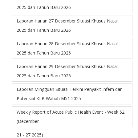
2025 dan Tahun Baru 2026
Laporan Harian 27 Desember Situasi Khusus Natal
2025 dan Tahun Baru 2026
Laporan Harian 28 Desember Situasi Khusus Natal
2025 dan Tahun Baru 2026
Laporan Harian 29 Desember Situasi Khusus Natal
2025 dan Tahun Baru 2026
Laporan Mingguan Situasi Terkini Penyakit Infem dan
Potensial KLB Wabah M51 2025
Weekly Report of Acute Public Health Event - Week 52
(December
21 - 27 2025)