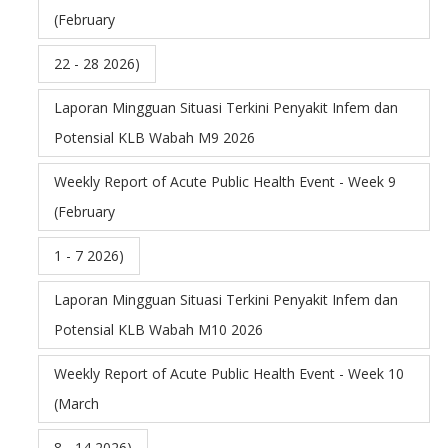
(February
22 - 28 2026)
Laporan Mingguan Situasi Terkini Penyakit Infem dan
Potensial KLB Wabah M9 2026
Weekly Report of Acute Public Health Event - Week 9
(February
1 - 7 2026)
Laporan Mingguan Situasi Terkini Penyakit Infem dan
Potensial KLB Wabah M10 2026
Weekly Report of Acute Public Health Event - Week 10
(March
8 - 14 2026)