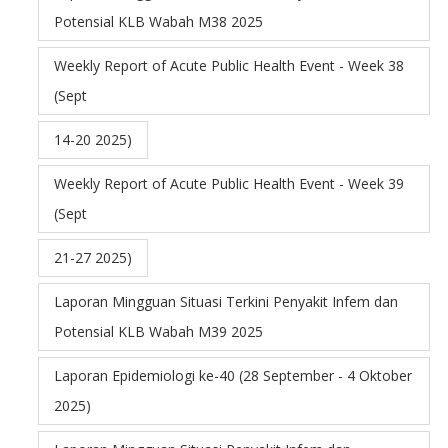
Potensial KLB Wabah M38 2025
Weekly Report of Acute Public Health Event - Week 38
(Sept
14-20 2025)
Weekly Report of Acute Public Health Event - Week 39
(Sept
21-27 2025)
Laporan Mingguan Situasi Terkini Penyakit Infem dan
Potensial KLB Wabah M39 2025
Laporan Epidemiologi ke-40 (28 September - 4 Oktober
2025)