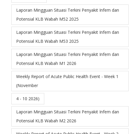
Laporan Mingguan Situasi Terkini Penyakit Infem dan
Potensial KLB Wabah M52 2025
Laporan Mingguan Situasi Terkini Penyakit Infem dan
Potensial KLB Wabah M53 2025
Laporan Mingguan Situasi Terkini Penyakit Infem dan
Potensial KLB Wabah M1 2026
Weekly Report of Acute Public Health Event - Week 1
(November
4 - 10 2026)
Laporan Mingguan Situasi Terkini Penyakit Infem dan
Potensial KLB Wabah M2 2026
Weekly Report of Acute Public Health Event - Week 2