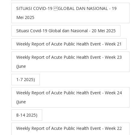
SITUASI COVID-19 GLOBAL DAN NASIONAL - 19
Mei 2025
Situasi Covid-19 Global dan Nasional - 20 Mei 2025
Weekly Report of Acute Public Health Event - Week 21
Weekly Report of Acute Public Health Event - Week 23
(June
1-7 2025)
Weekly Report of Acute Public Health Event - Week 24
(June
8-14 2025)
Weekly Report of Acute Public Health Event - Week 22