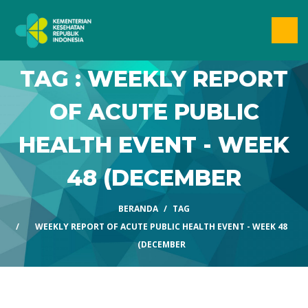
TAG : WEEKLY REPORT
OF ACUTE PUBLIC
HEALTH EVENT - WEEK
48 (DECEMBER
BERANDA
TAG
WEEKLY REPORT OF ACUTE PUBLIC HEALTH EVENT - WEEK 48
(DECEMBER