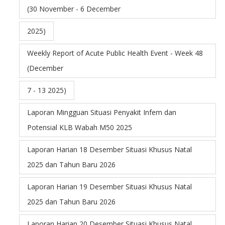
(30 November - 6 December
2025)
Weekly Report of Acute Public Health Event - Week 48
(December
7 - 13 2025)
Laporan Mingguan Situasi Penyakit Infem dan
Potensial KLB Wabah M50 2025
Laporan Harian 18 Desember Situasi Khusus Natal
2025 dan Tahun Baru 2026
Laporan Harian 19 Desember Situasi Khusus Natal
2025 dan Tahun Baru 2026
Laporan Harian 20 Desember Situasi Khusus Natal