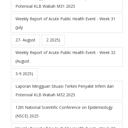
Potensial KLB Wabah M31 2025
Weekly Report of Acute Public Health Event - Week 31
(July
27- August
2 2025)
Weekly Report of Acute Public Health Event - Week 32
(August
3-9 2025)
Laporan Mingguan Situasi Terkini Penyakit Infem dan
Potensial KLB Wabah M32 2025
12th National Scientific Conference on Epidemiology
(NSCE) 2025