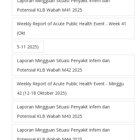
Laporan Mingguan Situasi Penyakit Infem dan
Potensial KLB Wabah M41 2025
Weekly Report of Acute Public Health Event - Week 41
(Okt
5-11 2025)
Laporan Mingguan Situasi Penyakit Infem dan
Potensial KLB Wabah M42 2025
Weekly Report of Acute Public Health Event - Minggu
42 (12-18 Oktober 2025)
Laporan Mingguan Situasi Penyakit Infem dan
Potensial KLB Wabah M43 2025
Laporan Mingguan Situasi Penyakit Infem dan
Potensial KLB Wabah M44 2025