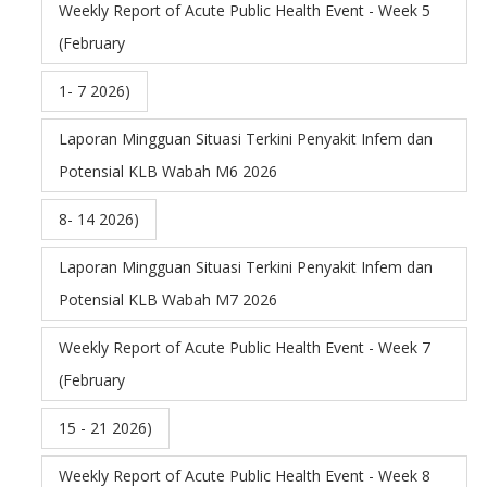
Weekly Report of Acute Public Health Event - Week 5
(February
1- 7 2026)
Laporan Mingguan Situasi Terkini Penyakit Infem dan
Potensial KLB Wabah M6 2026
8- 14 2026)
Laporan Mingguan Situasi Terkini Penyakit Infem dan
Potensial KLB Wabah M7 2026
Weekly Report of Acute Public Health Event - Week 7
(February
15 - 21 2026)
Weekly Report of Acute Public Health Event - Week 8