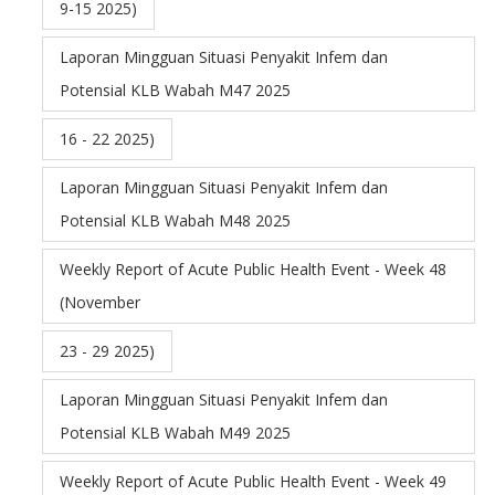
9-15 2025)
Laporan Mingguan Situasi Penyakit Infem dan
Potensial KLB Wabah M47 2025
16 - 22 2025)
Laporan Mingguan Situasi Penyakit Infem dan
Potensial KLB Wabah M48 2025
Weekly Report of Acute Public Health Event - Week 48
(November
23 - 29 2025)
Laporan Mingguan Situasi Penyakit Infem dan
Potensial KLB Wabah M49 2025
Weekly Report of Acute Public Health Event - Week 49