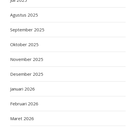
Juli 2025
Agustus 2025
September 2025
Oktober 2025
November 2025
Desember 2025
Januari 2026
Februari 2026
Maret 2026