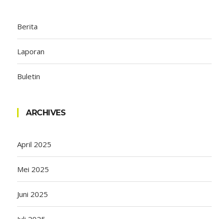
Berita
Laporan
Buletin
ARCHIVES
April 2025
Mei 2025
Juni 2025