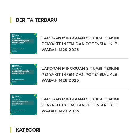
BERITA TERBARU
LAPORAN MINGGUAN SITUASI TERKINI
PENYAKIT INFEM DAN POTENSIAL KLB
WABAH M29 2026
LAPORAN MINGGUAN SITUASI TERKINI
PENYAKIT INFEM DAN POTENSIAL KLB
WABAH M28 2026
LAPORAN MINGGUAN SITUASI TERKINI
PENYAKIT INFEM DAN POTENSIAL KLB
WABAH M27 2026
KATEGORI