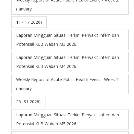
(January
11 - 17 2026)
Laporan Mingguan Situasi Terkini Penyakit Infem dan
Potensial KLB Wabah M3 2026
Laporan Mingguan Situasi Terkini Penyakit Infem dan
Potensial KLB Wabah M4 2026
Weekly Report of Acute Public Health Event - Week 4
(January
25- 31 2026)
Laporan Mingguan Situasi Terkini Penyakit Infem dan
Potensial KLB Wabah M5 2026