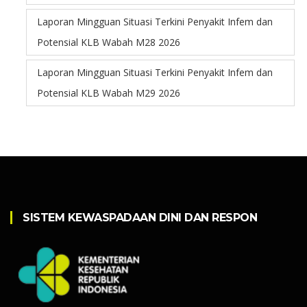
Laporan Mingguan Situasi Terkini Penyakit Infem dan
Potensial KLB Wabah M28 2026
Laporan Mingguan Situasi Terkini Penyakit Infem dan
Potensial KLB Wabah M29 2026
SISTEM KEWASPADAAN DINI DAN RESPON