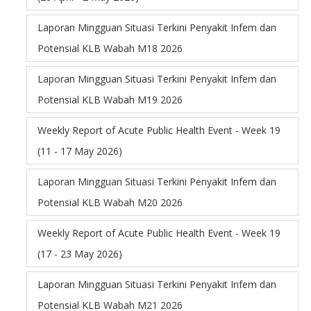
Laporan Mingguan Situasi Terkini Penyakit Infem dan
Potensial KLB Wabah M18 2026
Laporan Mingguan Situasi Terkini Penyakit Infem dan
Potensial KLB Wabah M19 2026
Weekly Report of Acute Public Health Event - Week 19
(11 - 17 May 2026)
Laporan Mingguan Situasi Terkini Penyakit Infem dan
Potensial KLB Wabah M20 2026
Weekly Report of Acute Public Health Event - Week 19
(17 - 23 May 2026)
Laporan Mingguan Situasi Terkini Penyakit Infem dan
Potensial KLB Wabah M21 2026