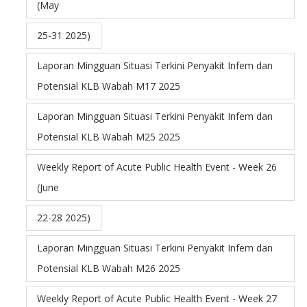
(May
25-31 2025)
Laporan Mingguan Situasi Terkini Penyakit Infem dan
Potensial KLB Wabah M17 2025
Laporan Mingguan Situasi Terkini Penyakit Infem dan
Potensial KLB Wabah M25 2025
Weekly Report of Acute Public Health Event - Week 26
(June
22-28 2025)
Laporan Mingguan Situasi Terkini Penyakit Infem dan
Potensial KLB Wabah M26 2025
Weekly Report of Acute Public Health Event - Week 27