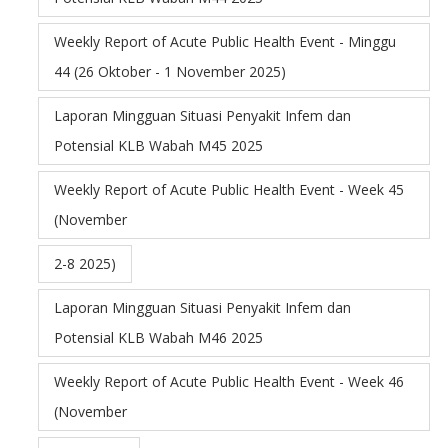
Weekly Report of Acute Public Health Event - Minggu
44 (26 Oktober - 1 November 2025)
Laporan Mingguan Situasi Penyakit Infem dan
Potensial KLB Wabah M45 2025
Weekly Report of Acute Public Health Event - Week 45
(November
2-8 2025)
Laporan Mingguan Situasi Penyakit Infem dan
Potensial KLB Wabah M46 2025
Weekly Report of Acute Public Health Event - Week 46
(November