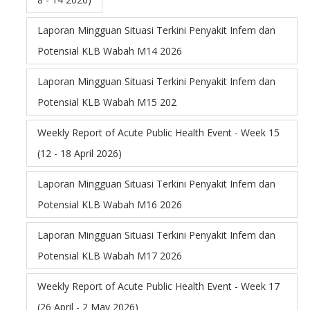
Laporan Mingguan Situasi Terkini Penyakit Infem dan
Potensial KLB Wabah M14 2026
Laporan Mingguan Situasi Terkini Penyakit Infem dan
Potensial KLB Wabah M15 202
Weekly Report of Acute Public Health Event - Week 15
(12 - 18 April 2026)
Laporan Mingguan Situasi Terkini Penyakit Infem dan
Potensial KLB Wabah M16 2026
Laporan Mingguan Situasi Terkini Penyakit Infem dan
Potensial KLB Wabah M17 2026
Weekly Report of Acute Public Health Event - Week 17
(26 April - 2 May 2026)