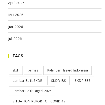
April 2026
Mei 2026
Juni 2026
Juli 2026
TAGS
skdr
pernas
Kalender Hazard Indonesia
Lembar Balik SKDR
SKDR IBS
SKDR EBS
Lembar Balik Digital 2025
SITUATION REPORT OF COVID-19