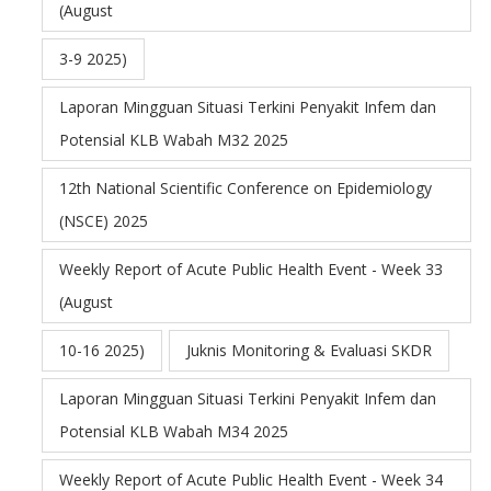
(August
3-9 2025)
Laporan Mingguan Situasi Terkini Penyakit Infem dan
Potensial KLB Wabah M32 2025
12th National Scientific Conference on Epidemiology
(NSCE) 2025
Weekly Report of Acute Public Health Event - Week 33
(August
10-16 2025)
Juknis Monitoring & Evaluasi SKDR
Laporan Mingguan Situasi Terkini Penyakit Infem dan
Potensial KLB Wabah M34 2025
Weekly Report of Acute Public Health Event - Week 34