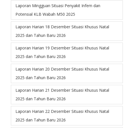
Laporan Mingguan Situasi Penyakit Infem dan
Potensial KLB Wabah M50 2025
Laporan Harian 18 Desember Situasi Khusus Natal
2025 dan Tahun Baru 2026
Laporan Harian 19 Desember Situasi Khusus Natal
2025 dan Tahun Baru 2026
Laporan Harian 20 Desember Situasi Khusus Natal
2025 dan Tahun Baru 2026
Laporan Harian 21 Desember Situasi Khusus Natal
2025 dan Tahun Baru 2026
Laporan Harian 22 Desember Situasi Khusus Natal
2025 dan Tahun Baru 2026