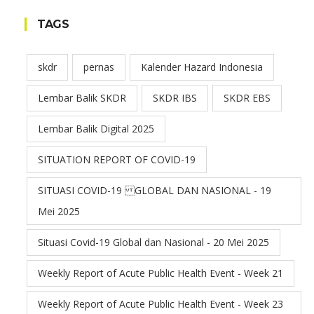
TAGS
skdr
pernas
Kalender Hazard Indonesia
Lembar Balik SKDR
SKDR IBS
SKDR EBS
Lembar Balik Digital 2025
SITUATION REPORT OF COVID-19
SITUASI COVID-19 GLOBAL DAN NASIONAL - 19
Mei 2025
Situasi Covid-19 Global dan Nasional - 20 Mei 2025
Weekly Report of Acute Public Health Event - Week 21
Weekly Report of Acute Public Health Event - Week 23