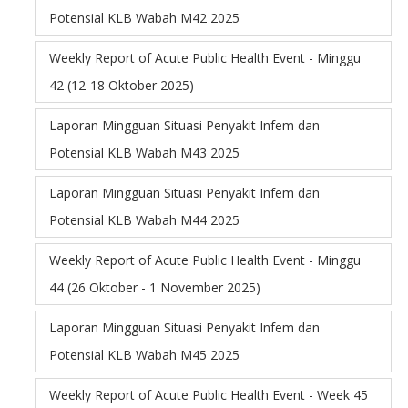
Potensial KLB Wabah M42 2025
Weekly Report of Acute Public Health Event - Minggu
42 (12-18 Oktober 2025)
Laporan Mingguan Situasi Penyakit Infem dan
Potensial KLB Wabah M43 2025
Laporan Mingguan Situasi Penyakit Infem dan
Potensial KLB Wabah M44 2025
Weekly Report of Acute Public Health Event - Minggu
44 (26 Oktober - 1 November 2025)
Laporan Mingguan Situasi Penyakit Infem dan
Potensial KLB Wabah M45 2025
Weekly Report of Acute Public Health Event - Week 45