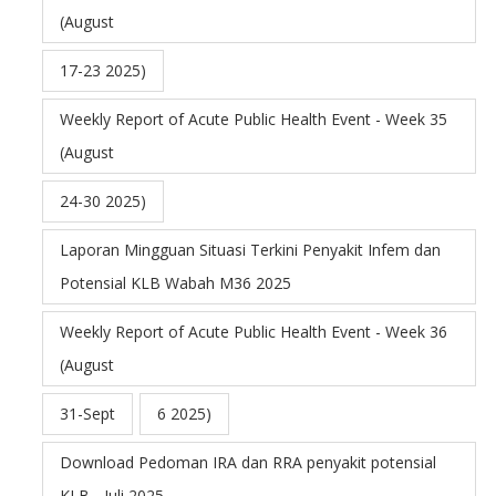
(August
17-23 2025)
Weekly Report of Acute Public Health Event - Week 35
(August
24-30 2025)
Laporan Mingguan Situasi Terkini Penyakit Infem dan
Potensial KLB Wabah M36 2025
Weekly Report of Acute Public Health Event - Week 36
(August
31-Sept
6 2025)
Download Pedoman IRA dan RRA penyakit potensial
KLB - Juli 2025