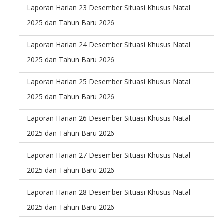
Laporan Harian 23 Desember Situasi Khusus Natal
2025 dan Tahun Baru 2026
Laporan Harian 24 Desember Situasi Khusus Natal
2025 dan Tahun Baru 2026
Laporan Harian 25 Desember Situasi Khusus Natal
2025 dan Tahun Baru 2026
Laporan Harian 26 Desember Situasi Khusus Natal
2025 dan Tahun Baru 2026
Laporan Harian 27 Desember Situasi Khusus Natal
2025 dan Tahun Baru 2026
Laporan Harian 28 Desember Situasi Khusus Natal
2025 dan Tahun Baru 2026