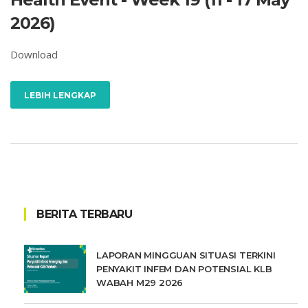
2026)
Download
LEBIH LENGKAP
BERITA TERBARU
LAPORAN MINGGUAN SITUASI TERKINI
PENYAKIT INFEM DAN POTENSIAL KLB
WABAH M29 2026