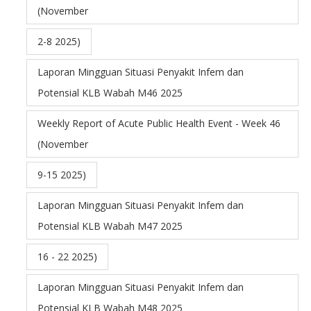
(November
2-8 2025)
Laporan Mingguan Situasi Penyakit Infem dan
Potensial KLB Wabah M46 2025
Weekly Report of Acute Public Health Event - Week 46
(November
9-15 2025)
Laporan Mingguan Situasi Penyakit Infem dan
Potensial KLB Wabah M47 2025
16 - 22 2025)
Laporan Mingguan Situasi Penyakit Infem dan
Potensial KLB Wabah M48 2025