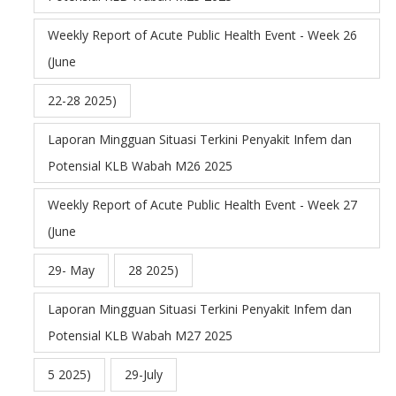
Weekly Report of Acute Public Health Event - Week 26
(June
22-28 2025)
Laporan Mingguan Situasi Terkini Penyakit Infem dan
Potensial KLB Wabah M26 2025
Weekly Report of Acute Public Health Event - Week 27
(June
29- May
28 2025)
Laporan Mingguan Situasi Terkini Penyakit Infem dan
Potensial KLB Wabah M27 2025
5 2025)
29-July