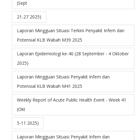
(Sept
21-27 2025)
Laporan Mingguan Situasi Terkini Penyakit Infem dan
Potensial KLB Wabah M39 2025
Laporan Epidemiologi ke-40 (28 September - 4 Oktober
2025)
Laporan Mingguan Situasi Penyakit Infem dan
Potensial KLB Wabah M41 2025
Weekly Report of Acute Public Health Event - Week 41
(Okt
5-11 2025)
Laporan Mingguan Situasi Penyakit Infem dan