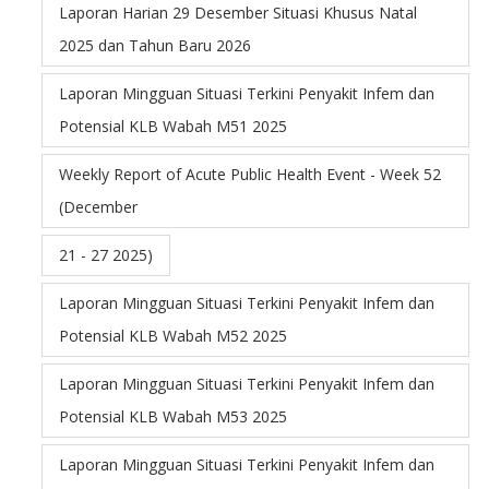
Laporan Harian 29 Desember Situasi Khusus Natal
2025 dan Tahun Baru 2026
Laporan Mingguan Situasi Terkini Penyakit Infem dan
Potensial KLB Wabah M51 2025
Weekly Report of Acute Public Health Event - Week 52
(December
21 - 27 2025)
Laporan Mingguan Situasi Terkini Penyakit Infem dan
Potensial KLB Wabah M52 2025
Laporan Mingguan Situasi Terkini Penyakit Infem dan
Potensial KLB Wabah M53 2025
Laporan Mingguan Situasi Terkini Penyakit Infem dan