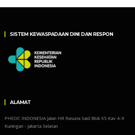
SISTEM KEWASPADAAN DINI DAN RESPON
ALAMAT
PHEOC INDONESIA Jalan HR Rasuna Said Blok X5 Kav 4-9
Kuningan - Jakarta Selatan