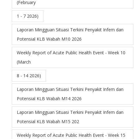
(February
1 - 7 2026)
Laporan Mingguan Situasi Terkini Penyakit Infem dan
Potensial KLB Wabah M10 2026
Weekly Report of Acute Public Health Event - Week 10
(March
8 - 14 2026)
Laporan Mingguan Situasi Terkini Penyakit Infem dan
Potensial KLB Wabah M14 2026
Laporan Mingguan Situasi Terkini Penyakit Infem dan
Potensial KLB Wabah M15 202
Weekly Report of Acute Public Health Event - Week 15