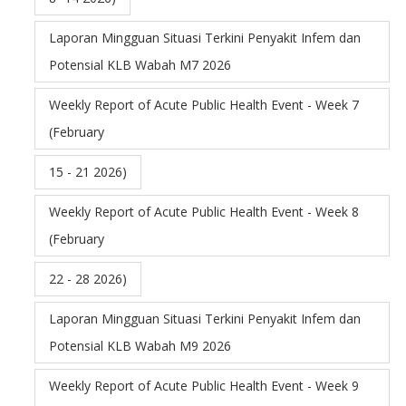
Laporan Mingguan Situasi Terkini Penyakit Infem dan
Potensial KLB Wabah M7 2026
Weekly Report of Acute Public Health Event - Week 7
(February
15 - 21 2026)
Weekly Report of Acute Public Health Event - Week 8
(February
22 - 28 2026)
Laporan Mingguan Situasi Terkini Penyakit Infem dan
Potensial KLB Wabah M9 2026
Weekly Report of Acute Public Health Event - Week 9