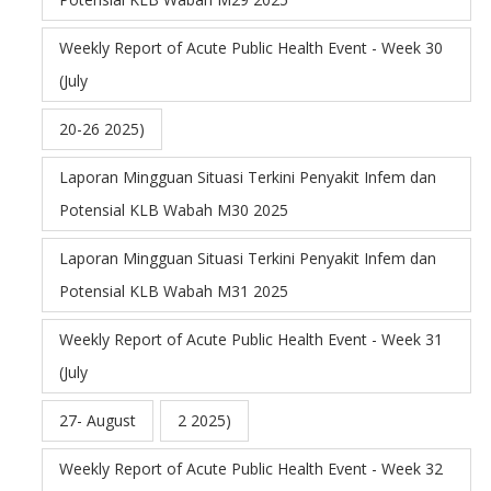
Weekly Report of Acute Public Health Event - Week 30
(July
20-26 2025)
Laporan Mingguan Situasi Terkini Penyakit Infem dan
Potensial KLB Wabah M30 2025
Laporan Mingguan Situasi Terkini Penyakit Infem dan
Potensial KLB Wabah M31 2025
Weekly Report of Acute Public Health Event - Week 31
(July
27- August
2 2025)
Weekly Report of Acute Public Health Event - Week 32