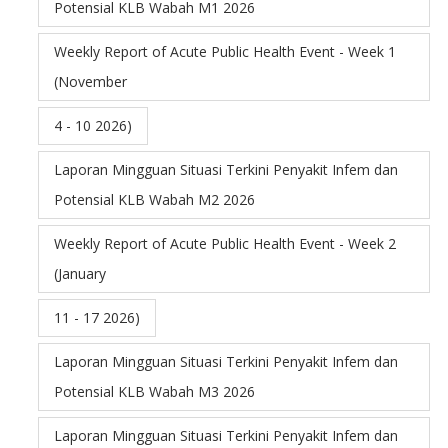
Potensial KLB Wabah M1 2026
Weekly Report of Acute Public Health Event - Week 1
(November
4 - 10 2026)
Laporan Mingguan Situasi Terkini Penyakit Infem dan
Potensial KLB Wabah M2 2026
Weekly Report of Acute Public Health Event - Week 2
(January
11 - 17 2026)
Laporan Mingguan Situasi Terkini Penyakit Infem dan
Potensial KLB Wabah M3 2026
Laporan Mingguan Situasi Terkini Penyakit Infem dan