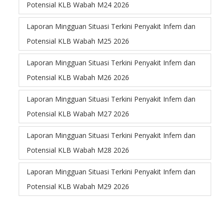
Potensial KLB Wabah M24 2026
Laporan Mingguan Situasi Terkini Penyakit Infem dan
Potensial KLB Wabah M25 2026
Laporan Mingguan Situasi Terkini Penyakit Infem dan
Potensial KLB Wabah M26 2026
Laporan Mingguan Situasi Terkini Penyakit Infem dan
Potensial KLB Wabah M27 2026
Laporan Mingguan Situasi Terkini Penyakit Infem dan
Potensial KLB Wabah M28 2026
Laporan Mingguan Situasi Terkini Penyakit Infem dan
Potensial KLB Wabah M29 2026