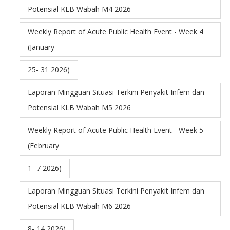
Potensial KLB Wabah M4 2026
Weekly Report of Acute Public Health Event - Week 4
(January
25- 31 2026)
Laporan Mingguan Situasi Terkini Penyakit Infem dan
Potensial KLB Wabah M5 2026
Weekly Report of Acute Public Health Event - Week 5
(February
1- 7 2026)
Laporan Mingguan Situasi Terkini Penyakit Infem dan
Potensial KLB Wabah M6 2026
8- 14 2026)