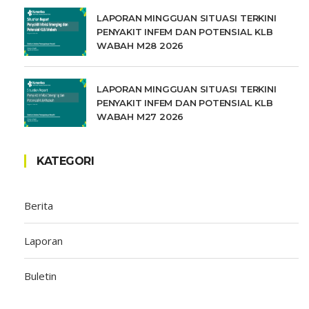
LAPORAN MINGGUAN SITUASI TERKINI
PENYAKIT INFEM DAN POTENSIAL KLB
WABAH M28 2026
LAPORAN MINGGUAN SITUASI TERKINI
PENYAKIT INFEM DAN POTENSIAL KLB
WABAH M27 2026
KATEGORI
Berita
Laporan
Buletin