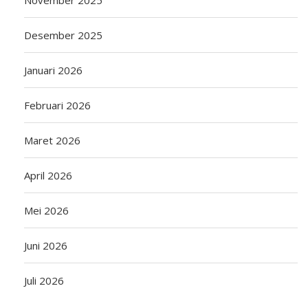
November 2025
Desember 2025
Januari 2026
Februari 2026
Maret 2026
April 2026
Mei 2026
Juni 2026
Juli 2026