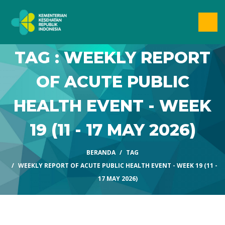
TAG : WEEKLY REPORT
OF ACUTE PUBLIC
HEALTH EVENT - WEEK
19 (11 - 17 MAY 2026)
BERANDA
TAG
WEEKLY REPORT OF ACUTE PUBLIC HEALTH EVENT - WEEK 19 (11 -
17 MAY 2026)