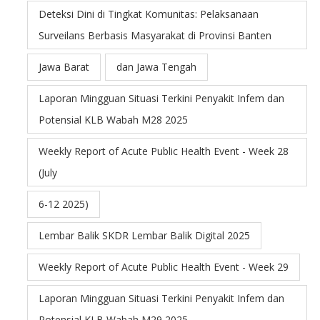
Deteksi Dini di Tingkat Komunitas: Pelaksanaan
Surveilans Berbasis Masyarakat di Provinsi Banten
Jawa Barat
dan Jawa Tengah
Laporan Mingguan Situasi Terkini Penyakit Infem dan
Potensial KLB Wabah M28 2025
Weekly Report of Acute Public Health Event - Week 28
(July
6-12 2025)
Lembar Balik SKDR Lembar Balik Digital 2025
Weekly Report of Acute Public Health Event - Week 29
Laporan Mingguan Situasi Terkini Penyakit Infem dan
Potensial KLB Wabah M29 2025