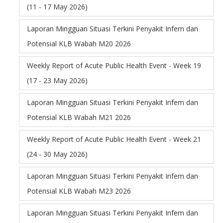
(11 - 17 May 2026)
Laporan Mingguan Situasi Terkini Penyakit Infem dan
Potensial KLB Wabah M20 2026
Weekly Report of Acute Public Health Event - Week 19
(17 - 23 May 2026)
Laporan Mingguan Situasi Terkini Penyakit Infem dan
Potensial KLB Wabah M21 2026
Weekly Report of Acute Public Health Event - Week 21
(24 - 30 May 2026)
Laporan Mingguan Situasi Terkini Penyakit Infem dan
Potensial KLB Wabah M23 2026
Laporan Mingguan Situasi Terkini Penyakit Infem dan