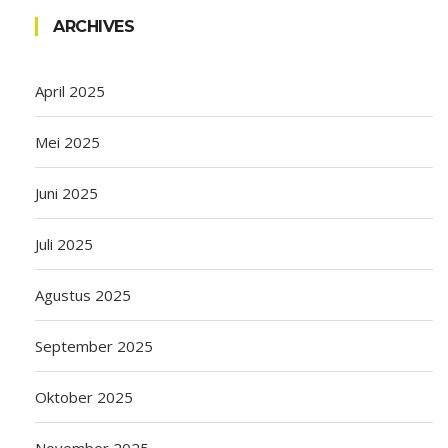
ARCHIVES
April 2025
Mei 2025
Juni 2025
Juli 2025
Agustus 2025
September 2025
Oktober 2025