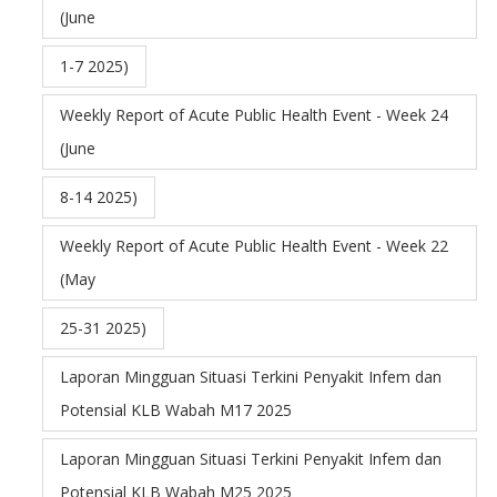
(June
1-7 2025)
Weekly Report of Acute Public Health Event - Week 24
(June
8-14 2025)
Weekly Report of Acute Public Health Event - Week 22
(May
25-31 2025)
Laporan Mingguan Situasi Terkini Penyakit Infem dan
Potensial KLB Wabah M17 2025
Laporan Mingguan Situasi Terkini Penyakit Infem dan
Potensial KLB Wabah M25 2025