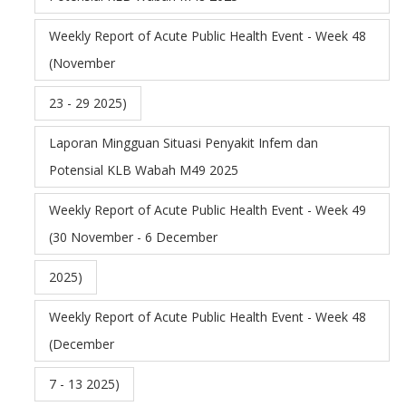
Weekly Report of Acute Public Health Event - Week 48
(November
23 - 29 2025)
Laporan Mingguan Situasi Penyakit Infem dan
Potensial KLB Wabah M49 2025
Weekly Report of Acute Public Health Event - Week 49
(30 November - 6 December
2025)
Weekly Report of Acute Public Health Event - Week 48
(December
7 - 13 2025)