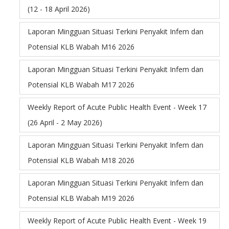
(12 - 18 April 2026)
Laporan Mingguan Situasi Terkini Penyakit Infem dan
Potensial KLB Wabah M16 2026
Laporan Mingguan Situasi Terkini Penyakit Infem dan
Potensial KLB Wabah M17 2026
Weekly Report of Acute Public Health Event - Week 17
(26 April - 2 May 2026)
Laporan Mingguan Situasi Terkini Penyakit Infem dan
Potensial KLB Wabah M18 2026
Laporan Mingguan Situasi Terkini Penyakit Infem dan
Potensial KLB Wabah M19 2026
Weekly Report of Acute Public Health Event - Week 19