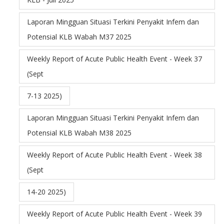
Laporan Mingguan Situasi Terkini Penyakit Infem dan
Potensial KLB Wabah M37 2025
Weekly Report of Acute Public Health Event - Week 37
(Sept
7-13 2025)
Laporan Mingguan Situasi Terkini Penyakit Infem dan
Potensial KLB Wabah M38 2025
Weekly Report of Acute Public Health Event - Week 38
(Sept
14-20 2025)
Weekly Report of Acute Public Health Event - Week 39