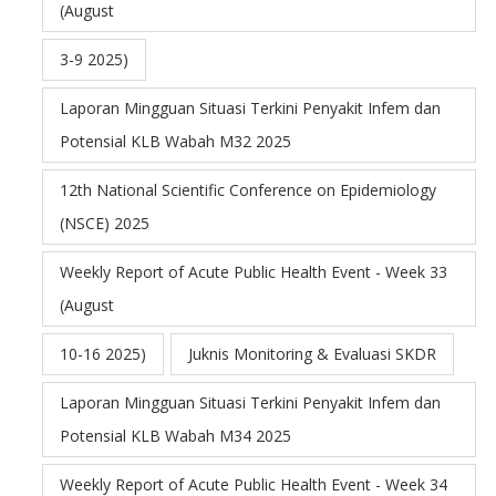
(August
3-9 2025)
Laporan Mingguan Situasi Terkini Penyakit Infem dan
Potensial KLB Wabah M32 2025
12th National Scientific Conference on Epidemiology
(NSCE) 2025
Weekly Report of Acute Public Health Event - Week 33
(August
10-16 2025)
Juknis Monitoring & Evaluasi SKDR
Laporan Mingguan Situasi Terkini Penyakit Infem dan
Potensial KLB Wabah M34 2025
Weekly Report of Acute Public Health Event - Week 34