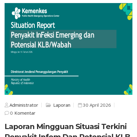
Administrator
Laporan
30 April 2026
0
Komentar
Laporan Mingguan Situasi Terkini
Penyakit Infem Dan Potensial KLB