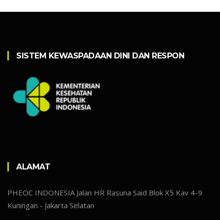
SISTEM KEWASPADAAN DINI DAN RESPON
ALAMAT
PHEOC INDONESIA Jalan HR Rasuna Said Blok X5 Kav 4-9
Kuningan - Jakarta Selatan