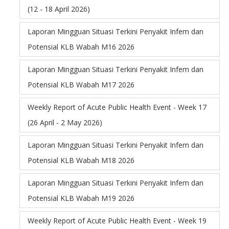
(12 - 18 April 2026)
Laporan Mingguan Situasi Terkini Penyakit Infem dan
Potensial KLB Wabah M16 2026
Laporan Mingguan Situasi Terkini Penyakit Infem dan
Potensial KLB Wabah M17 2026
Weekly Report of Acute Public Health Event - Week 17
(26 April - 2 May 2026)
Laporan Mingguan Situasi Terkini Penyakit Infem dan
Potensial KLB Wabah M18 2026
Laporan Mingguan Situasi Terkini Penyakit Infem dan
Potensial KLB Wabah M19 2026
Weekly Report of Acute Public Health Event - Week 19