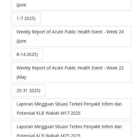
(June
1-7 2025)
Weekly Report of Acute Public Health Event - Week 24
(June
8-14 2025)
Weekly Report of Acute Public Health Event - Week 22
(May
25-31 2025)
Laporan Mingguan Situasi Terkini Penyakit Infem dan
Potensial KLB Wabah M17 2025
Laporan Mingguan Situasi Terkini Penyakit Infem dan
Potensial KLB Wabah M25 2025