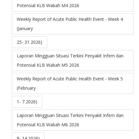
Potensial KLB Wabah M4 2026
Weekly Report of Acute Public Health Event - Week 4
(January
25- 31 2026)
Laporan Mingguan Situasi Terkini Penyakit Infem dan
Potensial KLB Wabah M5 2026
Weekly Report of Acute Public Health Event - Week 5
(February
1- 7 2026)
Laporan Mingguan Situasi Terkini Penyakit Infem dan
Potensial KLB Wabah M6 2026
8- 14 2026)