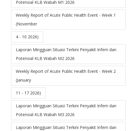
Potensial KLB Wabah M1 2026
Weekly Report of Acute Public Health Event - Week 1
(November
4 - 10 2026)
Laporan Mingguan Situasi Terkini Penyakit Infem dan
Potensial KLB Wabah M2 2026
Weekly Report of Acute Public Health Event - Week 2
(January
11 - 17 2026)
Laporan Mingguan Situasi Terkini Penyakit Infem dan
Potensial KLB Wabah M3 2026
Laporan Mingguan Situasi Terkini Penyakit Infem dan