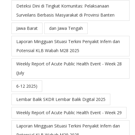
Deteksi Dini di Tingkat Komunitas: Pelaksanaan
Surveilans Berbasis Masyarakat di Provinsi Banten
Jawa Barat
dan Jawa Tengah
Laporan Mingguan Situasi Terkini Penyakit Infem dan
Potensial KLB Wabah M28 2025
Weekly Report of Acute Public Health Event - Week 28
(July
6-12 2025)
Lembar Balik SKDR Lembar Balik Digital 2025
Weekly Report of Acute Public Health Event - Week 29
Laporan Mingguan Situasi Terkini Penyakit Infem dan
Potensial KLB Wabah M29 2025