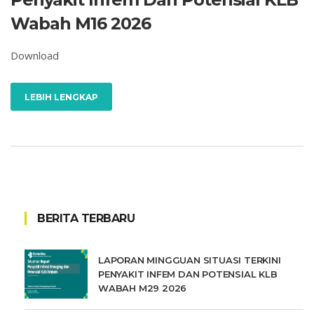
Wabah M16 2026
Download
LEBIH LENGKAP
BERITA TERBARU
LAPORAN MINGGUAN SITUASI TERKINI
PENYAKIT INFEM DAN POTENSIAL KLB
WABAH M29 2026