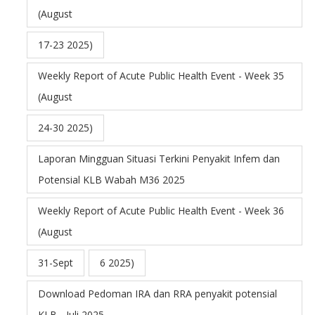
(August
17-23 2025)
Weekly Report of Acute Public Health Event - Week 35
(August
24-30 2025)
Laporan Mingguan Situasi Terkini Penyakit Infem dan
Potensial KLB Wabah M36 2025
Weekly Report of Acute Public Health Event - Week 36
(August
31-Sept
6 2025)
Download Pedoman IRA dan RRA penyakit potensial
KLB - Juli 2025