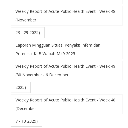
Weekly Report of Acute Public Health Event - Week 48
(November
23 - 29 2025)
Laporan Mingguan Situasi Penyakit Infem dan
Potensial KLB Wabah M49 2025
Weekly Report of Acute Public Health Event - Week 49
(30 November - 6 December
2025)
Weekly Report of Acute Public Health Event - Week 48
(December
7 - 13 2025)