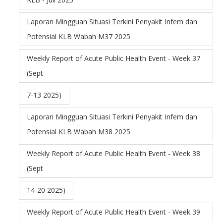
Laporan Mingguan Situasi Terkini Penyakit Infem dan
Potensial KLB Wabah M37 2025
Weekly Report of Acute Public Health Event - Week 37
(Sept
7-13 2025)
Laporan Mingguan Situasi Terkini Penyakit Infem dan
Potensial KLB Wabah M38 2025
Weekly Report of Acute Public Health Event - Week 38
(Sept
14-20 2025)
Weekly Report of Acute Public Health Event - Week 39