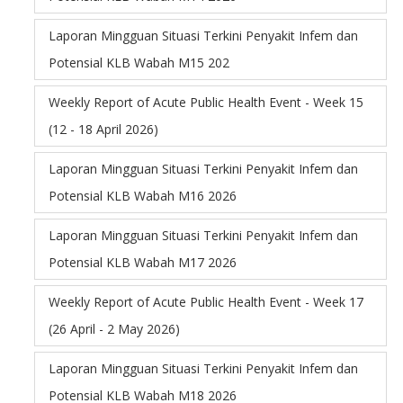
Laporan Mingguan Situasi Terkini Penyakit Infem dan
Potensial KLB Wabah M15 202
Weekly Report of Acute Public Health Event - Week 15
(12 - 18 April 2026)
Laporan Mingguan Situasi Terkini Penyakit Infem dan
Potensial KLB Wabah M16 2026
Laporan Mingguan Situasi Terkini Penyakit Infem dan
Potensial KLB Wabah M17 2026
Weekly Report of Acute Public Health Event - Week 17
(26 April - 2 May 2026)
Laporan Mingguan Situasi Terkini Penyakit Infem dan
Potensial KLB Wabah M18 2026