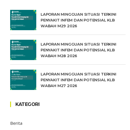
LAPORAN MINGGUAN SITUASI TERKINI
PENYAKIT INFEM DAN POTENSIAL KLB
WABAH M29 2026
LAPORAN MINGGUAN SITUASI TERKINI
PENYAKIT INFEM DAN POTENSIAL KLB
WABAH M28 2026
LAPORAN MINGGUAN SITUASI TERKINI
PENYAKIT INFEM DAN POTENSIAL KLB
WABAH M27 2026
KATEGORI
Berita