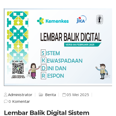
Administrator
Berita
05 Mei 2025
0
Komentar
Lembar Balik Digital Sistem