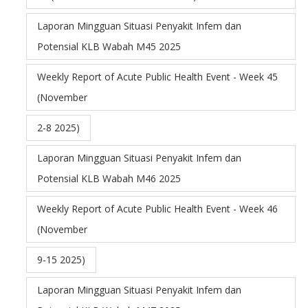
Laporan Mingguan Situasi Penyakit Infem dan
Potensial KLB Wabah M45 2025
Weekly Report of Acute Public Health Event - Week 45
(November
2-8 2025)
Laporan Mingguan Situasi Penyakit Infem dan
Potensial KLB Wabah M46 2025
Weekly Report of Acute Public Health Event - Week 46
(November
9-15 2025)
Laporan Mingguan Situasi Penyakit Infem dan