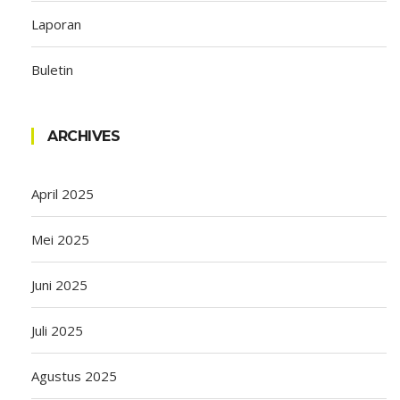
Laporan
Buletin
ARCHIVES
April 2025
Mei 2025
Juni 2025
Juli 2025
Agustus 2025