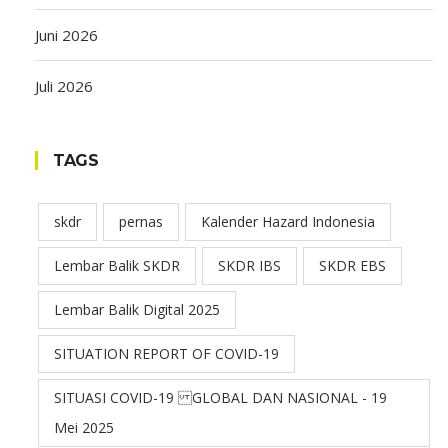
Juni 2026
Juli 2026
TAGS
skdr
pernas
Kalender Hazard Indonesia
Lembar Balik SKDR
SKDR IBS
SKDR EBS
Lembar Balik Digital 2025
SITUATION REPORT OF COVID-19
SITUASI COVID-19 GLOBAL DAN NASIONAL - 19
Mei 2025