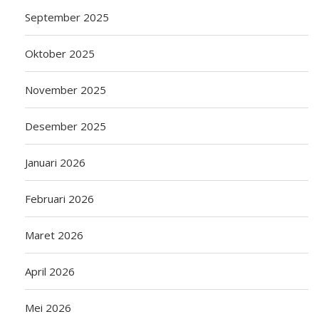
September 2025
Oktober 2025
November 2025
Desember 2025
Januari 2026
Februari 2026
Maret 2026
April 2026
Mei 2026