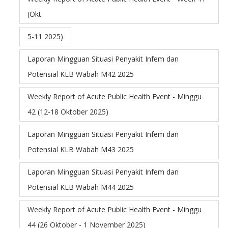
(Okt
5-11 2025)
Laporan Mingguan Situasi Penyakit Infem dan
Potensial KLB Wabah M42 2025
Weekly Report of Acute Public Health Event - Minggu
42 (12-18 Oktober 2025)
Laporan Mingguan Situasi Penyakit Infem dan
Potensial KLB Wabah M43 2025
Laporan Mingguan Situasi Penyakit Infem dan
Potensial KLB Wabah M44 2025
Weekly Report of Acute Public Health Event - Minggu
44 (26 Oktober - 1 November 2025)