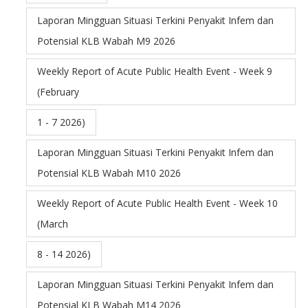
Laporan Mingguan Situasi Terkini Penyakit Infem dan
Potensial KLB Wabah M9 2026
Weekly Report of Acute Public Health Event - Week 9
(February
1 - 7 2026)
Laporan Mingguan Situasi Terkini Penyakit Infem dan
Potensial KLB Wabah M10 2026
Weekly Report of Acute Public Health Event - Week 10
(March
8 - 14 2026)
Laporan Mingguan Situasi Terkini Penyakit Infem dan
Potensial KLB Wabah M14 2026