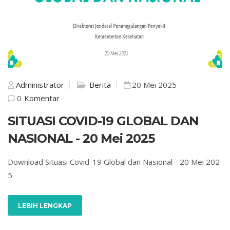
Administrator
Berita
20 Mei 2025
0
Komentar
SITUASI COVID-19 GLOBAL DAN
NASIONAL - 20 Mei 2025
Download Situasi Covid-19 Global dan Nasional - 20 Mei 202
5
LEBIH LENGKAP