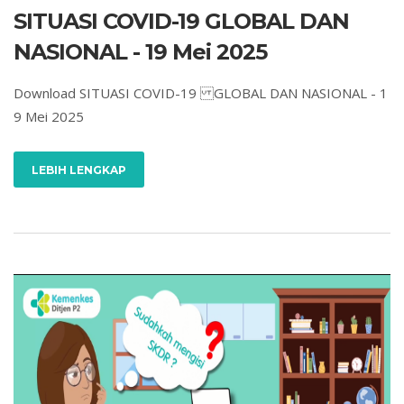
SITUASI COVID-19 GLOBAL DAN
NASIONAL - 19 Mei 2025
Download SITUASI COVID-19 GLOBAL DAN NASIONAL - 1
9 Mei 2025
LEBIH LENGKAP