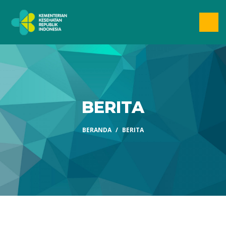
BERITA
BERANDA
BERITA