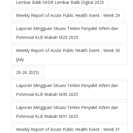
Lembar Balik SKDR Lembar Balik Digital 2025
Weekly Report of Acute Public Health Event - Week 29
Laporan Mingguan Situasi Terkini Penyakit Infem dan
Potensial KLB Wabah M29 2025
Weekly Report of Acute Public Health Event - Week 30
(July
20-26 2025)
Laporan Mingguan Situasi Terkini Penyakit Infem dan
Potensial KLB Wabah M30 2025
Laporan Mingguan Situasi Terkini Penyakit Infem dan
Potensial KLB Wabah M31 2025
Weekly Report of Acute Public Health Event - Week 31