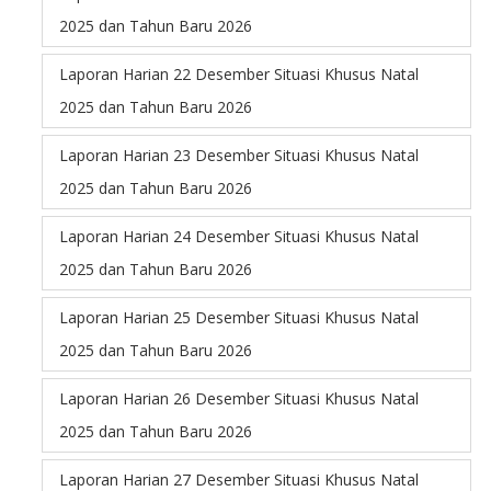
2025 dan Tahun Baru 2026
Laporan Harian 22 Desember Situasi Khusus Natal
2025 dan Tahun Baru 2026
Laporan Harian 23 Desember Situasi Khusus Natal
2025 dan Tahun Baru 2026
Laporan Harian 24 Desember Situasi Khusus Natal
2025 dan Tahun Baru 2026
Laporan Harian 25 Desember Situasi Khusus Natal
2025 dan Tahun Baru 2026
Laporan Harian 26 Desember Situasi Khusus Natal
2025 dan Tahun Baru 2026
Laporan Harian 27 Desember Situasi Khusus Natal