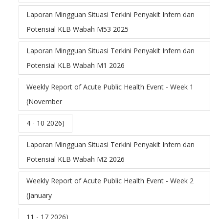
Laporan Mingguan Situasi Terkini Penyakit Infem dan
Potensial KLB Wabah M53 2025
Laporan Mingguan Situasi Terkini Penyakit Infem dan
Potensial KLB Wabah M1 2026
Weekly Report of Acute Public Health Event - Week 1
(November
4 - 10 2026)
Laporan Mingguan Situasi Terkini Penyakit Infem dan
Potensial KLB Wabah M2 2026
Weekly Report of Acute Public Health Event - Week 2
(January
11 - 17 2026)