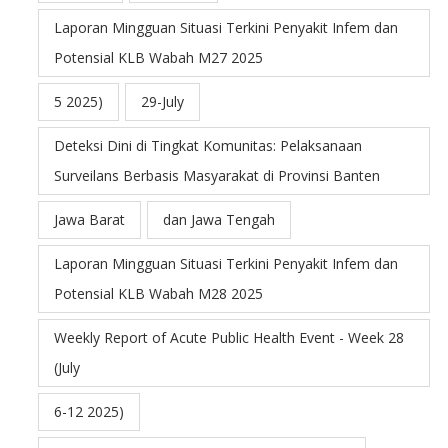
Laporan Mingguan Situasi Terkini Penyakit Infem dan
Potensial KLB Wabah M27 2025
5 2025)
29-July
Deteksi Dini di Tingkat Komunitas: Pelaksanaan
Surveilans Berbasis Masyarakat di Provinsi Banten
Jawa Barat
dan Jawa Tengah
Laporan Mingguan Situasi Terkini Penyakit Infem dan
Potensial KLB Wabah M28 2025
Weekly Report of Acute Public Health Event - Week 28
(July
6-12 2025)