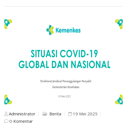
Administrator
Berita
19 Mei 2025
0
Komentar