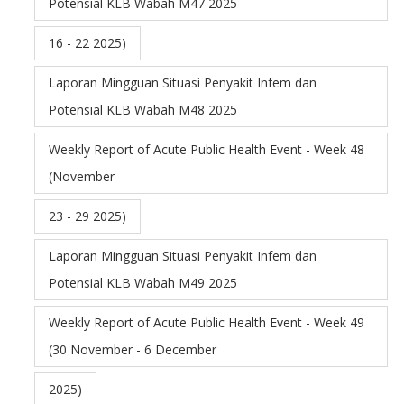
Potensial KLB Wabah M47 2025
16 - 22 2025)
Laporan Mingguan Situasi Penyakit Infem dan
Potensial KLB Wabah M48 2025
Weekly Report of Acute Public Health Event - Week 48
(November
23 - 29 2025)
Laporan Mingguan Situasi Penyakit Infem dan
Potensial KLB Wabah M49 2025
Weekly Report of Acute Public Health Event - Week 49
(30 November - 6 December
2025)