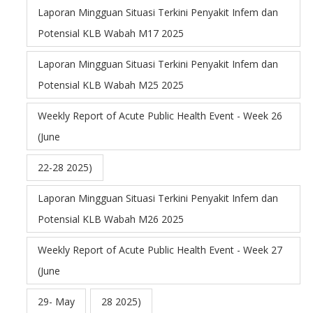
Laporan Mingguan Situasi Terkini Penyakit Infem dan
Potensial KLB Wabah M17 2025
Laporan Mingguan Situasi Terkini Penyakit Infem dan
Potensial KLB Wabah M25 2025
Weekly Report of Acute Public Health Event - Week 26
(June
22-28 2025)
Laporan Mingguan Situasi Terkini Penyakit Infem dan
Potensial KLB Wabah M26 2025
Weekly Report of Acute Public Health Event - Week 27
(June
29- May
28 2025)