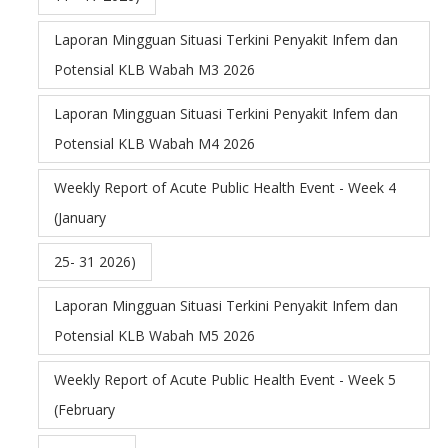
Laporan Mingguan Situasi Terkini Penyakit Infem dan
Potensial KLB Wabah M3 2026
Laporan Mingguan Situasi Terkini Penyakit Infem dan
Potensial KLB Wabah M4 2026
Weekly Report of Acute Public Health Event - Week 4
(January
25- 31 2026)
Laporan Mingguan Situasi Terkini Penyakit Infem dan
Potensial KLB Wabah M5 2026
Weekly Report of Acute Public Health Event - Week 5
(February