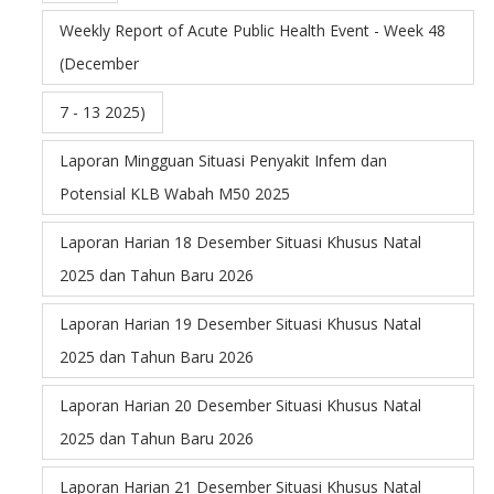
Weekly Report of Acute Public Health Event - Week 48
(December
7 - 13 2025)
Laporan Mingguan Situasi Penyakit Infem dan
Potensial KLB Wabah M50 2025
Laporan Harian 18 Desember Situasi Khusus Natal
2025 dan Tahun Baru 2026
Laporan Harian 19 Desember Situasi Khusus Natal
2025 dan Tahun Baru 2026
Laporan Harian 20 Desember Situasi Khusus Natal
2025 dan Tahun Baru 2026
Laporan Harian 21 Desember Situasi Khusus Natal