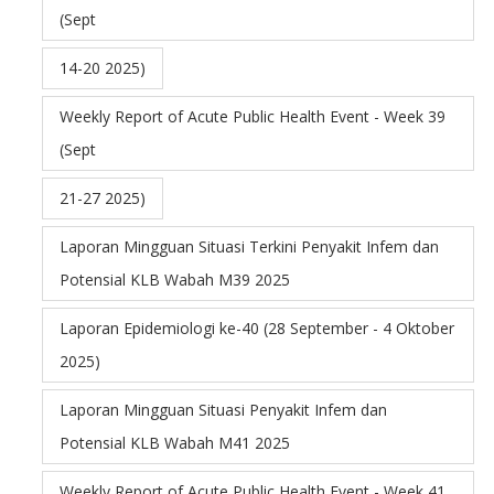
(Sept
14-20 2025)
Weekly Report of Acute Public Health Event - Week 39
(Sept
21-27 2025)
Laporan Mingguan Situasi Terkini Penyakit Infem dan
Potensial KLB Wabah M39 2025
Laporan Epidemiologi ke-40 (28 September - 4 Oktober
2025)
Laporan Mingguan Situasi Penyakit Infem dan
Potensial KLB Wabah M41 2025
Weekly Report of Acute Public Health Event - Week 41