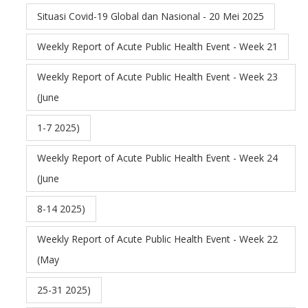
Situasi Covid-19 Global dan Nasional - 20 Mei 2025
Weekly Report of Acute Public Health Event - Week 21
Weekly Report of Acute Public Health Event - Week 23
(June
1-7 2025)
Weekly Report of Acute Public Health Event - Week 24
(June
8-14 2025)
Weekly Report of Acute Public Health Event - Week 22
(May
25-31 2025)