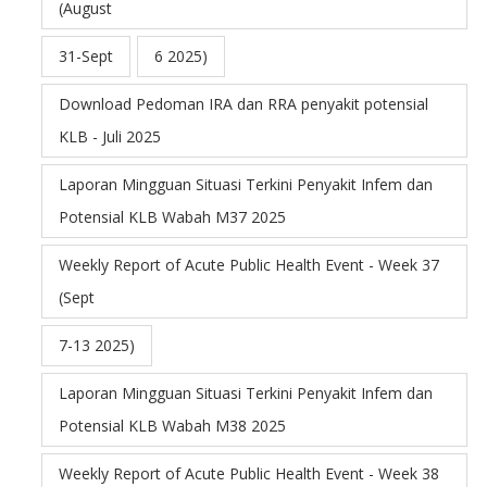
(August
31-Sept
6 2025)
Download Pedoman IRA dan RRA penyakit potensial
KLB - Juli 2025
Laporan Mingguan Situasi Terkini Penyakit Infem dan
Potensial KLB Wabah M37 2025
Weekly Report of Acute Public Health Event - Week 37
(Sept
7-13 2025)
Laporan Mingguan Situasi Terkini Penyakit Infem dan
Potensial KLB Wabah M38 2025
Weekly Report of Acute Public Health Event - Week 38