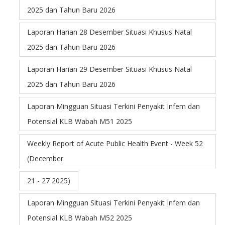
2025 dan Tahun Baru 2026
Laporan Harian 28 Desember Situasi Khusus Natal
2025 dan Tahun Baru 2026
Laporan Harian 29 Desember Situasi Khusus Natal
2025 dan Tahun Baru 2026
Laporan Mingguan Situasi Terkini Penyakit Infem dan
Potensial KLB Wabah M51 2025
Weekly Report of Acute Public Health Event - Week 52
(December
21 - 27 2025)
Laporan Mingguan Situasi Terkini Penyakit Infem dan
Potensial KLB Wabah M52 2025