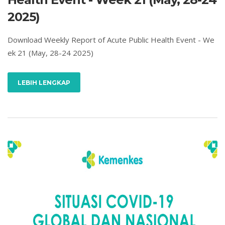
2025)
Download Weekly Report of Acute Public Health Event - We
ek 21 (May, 28-24 2025)
LEBIH LENGKAP