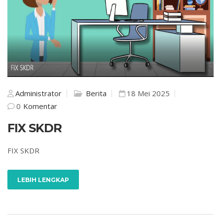
Administrator
Berita
18 Mei 2025
0
Komentar
FIX SKDR
FIX SKDR
LEBIH LENGKAP