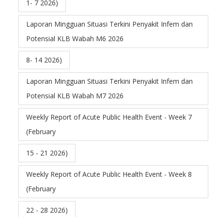
1- 7 2026)
Laporan Mingguan Situasi Terkini Penyakit Infem dan
Potensial KLB Wabah M6 2026
8- 14 2026)
Laporan Mingguan Situasi Terkini Penyakit Infem dan
Potensial KLB Wabah M7 2026
Weekly Report of Acute Public Health Event - Week 7
(February
15 - 21 2026)
Weekly Report of Acute Public Health Event - Week 8
(February
22 - 28 2026)